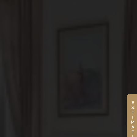
ESTIMATION