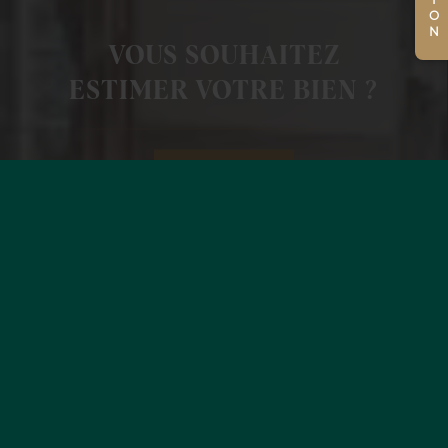
VOUS SOUHAITEZ
ESTIMER VOTRE BIEN ?
EN SAVOIR +