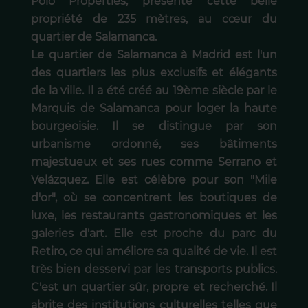
Polo Properties, présente cette belle
propriété de 235 mètres, au cœur du
quartier de Salamanca.
Le quartier de Salamanca à Madrid est l'un
des quartiers les plus exclusifs et élégants
de la ville. Il a été créé au 19ème siècle par le
Marquis de Salamanca pour loger la haute
bourgeoisie. Il se distingue par son
urbanisme ordonné, ses bâtiments
majestueux et ses rues comme Serrano et
Velázquez. Elle est célèbre pour son "Mile
d'or", où se concentrent les boutiques de
luxe, les restaurants gastronomiques et les
galeries d'art. Elle est proche du parc du
Retiro, ce qui améliore sa qualité de vie. Il est
très bien desservi par les transports publics.
C'est un quartier sûr, propre et recherché. Il
abrite des institutions culturelles telles que