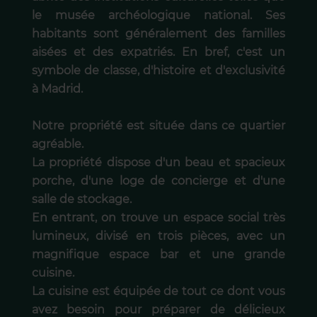
le musée archéologique national. Ses
habitants sont généralement des familles
aisées et des expatriés. En bref, c'est un
symbole de classe, d'histoire et d'exclusivité
à Madrid.
Notre propriété est située dans ce quartier
agréable.
La propriété dispose d'un beau et spacieux
porche, d'une loge de concierge et d'une
salle de stockage.
En entrant, on trouve un espace social très
lumineux, divisé en trois pièces, avec un
magnifique espace bar et une grande
cuisine.
La cuisine est équipée de tout ce dont vous
avez besoin pour préparer de délicieux