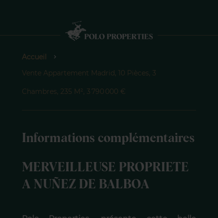
Accueil
Vente Appartement Madrid, 10 Pièces, 3
Chambres, 235 M², 3 790 000 €
Informations complémentaires
MERVEILLEUSE PROPRIETE
A NUÑEZ DE BALBOA