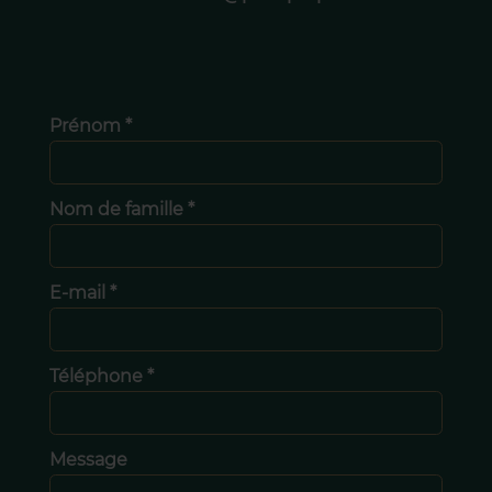
Prénom *
Nom de famille *
E-mail *
Téléphone *
Message