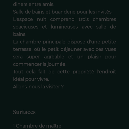
dîners entre amis.
Salle de bains et buanderie pour les invités.
L'espace nuit comprend trois chambres
spacieuses et lumineuses avec salle de
bains.
La chambre principale dispose d'une petite
terrasse, où le petit déjeuner avec ces vues
sera super agréable et un plaisir pour
commencer la journée.
Tout cela fait de cette propriété l'endroit
idéal pour vivre.
Allons-nous la visiter ?
Surfaces
1 Chambre de maître