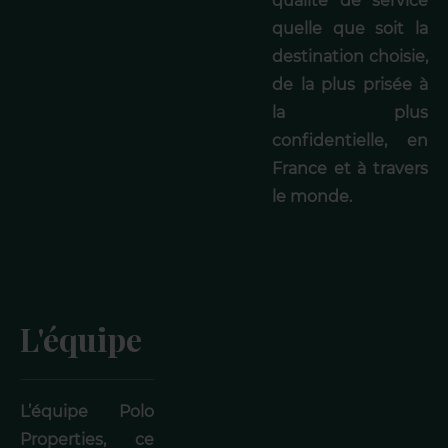
qualité de service
quelle que soit la
destination choisie,
de la plus prisée à
la plus
confidentielle, en
France et à travers
le monde.
L'équipe
L’équipe Polo
Properties, ce