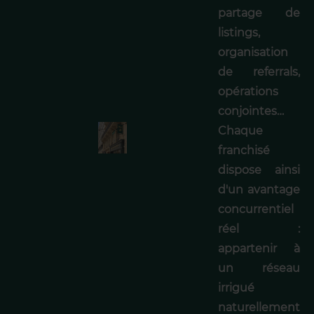
partage de
listings,
organisation
de referrals,
opérations
conjointes…
Chaque
franchisé
dispose ainsi
d'un avantage
concurrentiel
réel :
appartenir à
un réseau
irrigué
naturellement