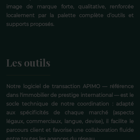
image de marque forte, qualitative, renforcée
localement par la palette complète d’outils et
supports proposés.
Les outils
Notre logiciel de transaction APIMO — référence
dans l'immobilier de prestige international — est le
socle technique de notre coordination : adapté
aux spécificités de chaque marché (aspects
légaux, commerciaux, langue, devise), il facilite le
parcours client et favorise une collaboration fluide
entre toutes les agences du réseau.