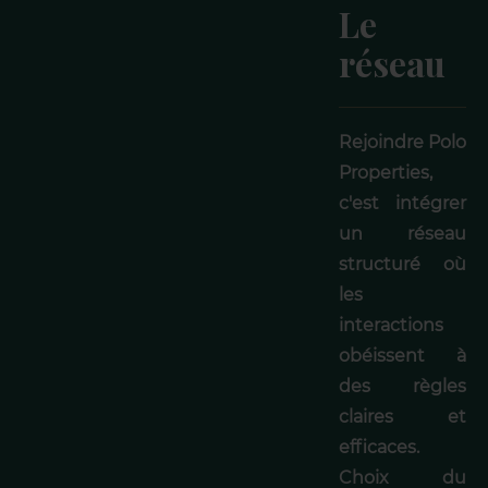
Le
réseau
Rejoindre Polo
Properties,
c'est intégrer
un réseau
structuré où
les
interactions
obéissent à
des règles
claires et
efficaces.
Choix du