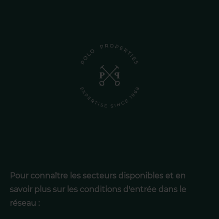
Pour connaître les secteurs disponibles et en
savoir plus sur les conditions d'entrée dans le
réseau :