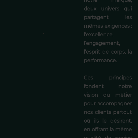
notre marque,
deux univers qui
partagent les
mêmes exigences :
l'excellence,
l’engagement,
l’esprit de corps, la
performance.
Ces principes
fondent notre
vision du métier
pour accompagner
nos clients partout
où ils le désirent,
en offrant la même