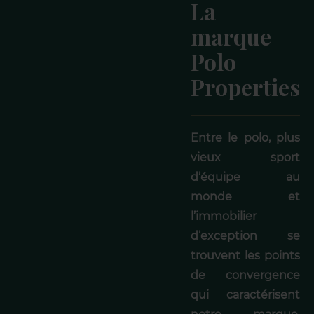
La
marque
Polo
Properties
Entre le polo, plus
vieux sport
d’équipe au
monde et
l’immobilier
d’exception se
trouvent les points
de convergence
qui caractérisent