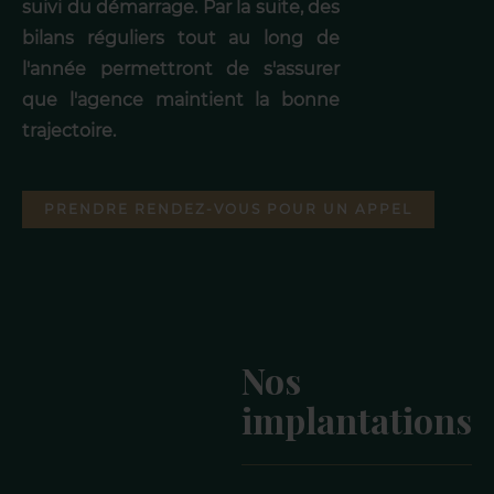
suivi du démarrage. Par la suite, des
bilans réguliers tout au long de
l'année permettront de s'assurer
que l'agence maintient la bonne
trajectoire.
PRENDRE RENDEZ-VOUS POUR UN APPEL
Nos
implantations