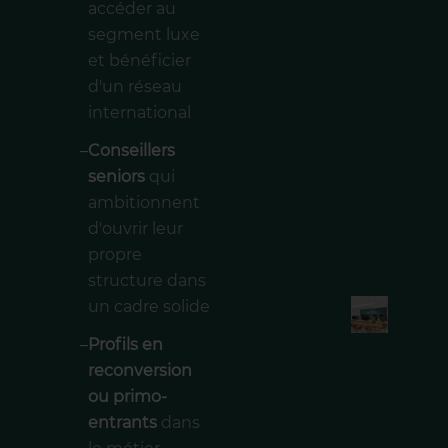
accéder au
segment luxe
et bénéficier
d'un réseau
international
–
Conseillers
seniors
qui
ambitionnent
d'ouvrir leur
propre
structure dans
un cadre solide
–
Profils en
reconversion
ou primo-
entrants
dans