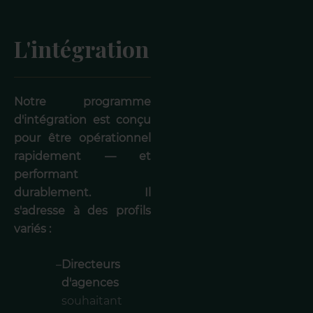
L'intégration
Notre programme
d'intégration est conçu
pour être opérationnel
rapidement — et
performant
durablement. Il
s'adresse à des profils
variés :
–
Directeurs
d'agences
souhaitant