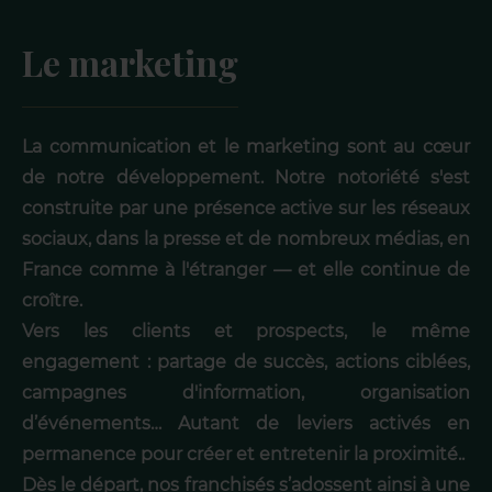
Le marketing
La communication et le marketing sont au cœur
de notre développement. Notre notoriété s'est
construite par une présence active sur les réseaux
sociaux, dans la presse et de nombreux médias, en
France comme à l'étranger — et elle continue de
croître.
Vers les clients et prospects, le même
engagement : partage de succès, actions ciblées,
campagnes d'information, organisation
d’événements… Autant de leviers activés en
permanence pour créer et entretenir la proximité..
Dès le départ, nos franchisés s’adossent ainsi à une