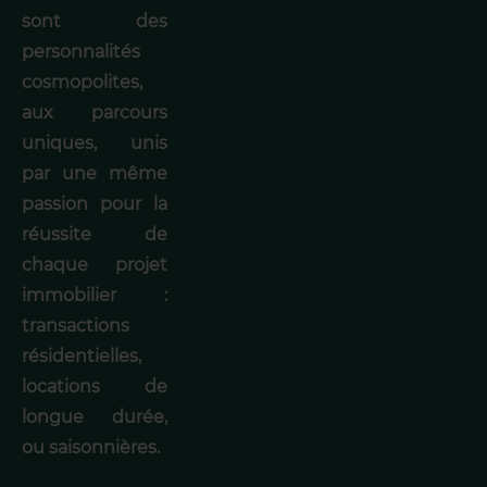
sont des
personnalités
cosmopolites,
aux parcours
uniques, unis
par une même
passion pour la
réussite de
chaque projet
immobilier :
transactions
résidentielles,
locations de
longue durée,
ou saisonnières.