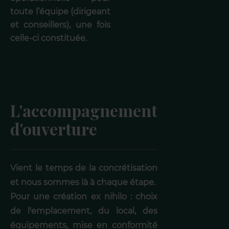
toute l’équipe (dirigeant
et conseillers), une fois
celle-ci constituée.
L'accompagnement
d'ouverture
Vient le temps de la concrétisation
et nous sommes là à chaque étape.
Pour une création ex nihilo : choix
de l'emplacement, du local, des
équipements, mise en conformité