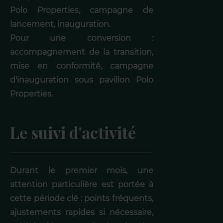
Polo Properties, campagne de
lancement, inauguration.
Pour une conversion :
accompagnement de la transition,
mise en conformité, campagne
d'inauguration sous pavillon Polo
Properties.
Le suivi d'activité
Durant le premier mois, une
attention particulière est portée à
cette période clé : points fréquents,
ajustements rapides si nécessaire,