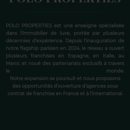
POLO PROPERTIES est une enseigne spécialisée
dans l'immobilier de luxe, portée par plusieurs
décennies d’expérience. Depuis l’inauguration de
notre flagship parisien en 2024, le réseau a ouvert
plusieurs franchises en Espagne, en Italie, au
Maroc et noué des partenariats exclusifs à travers
le monde.
Notre expansion se poursuit et nous proposons
des opportunités d’ouverture d’agences sous
contrat de franchise en France et à l’international.