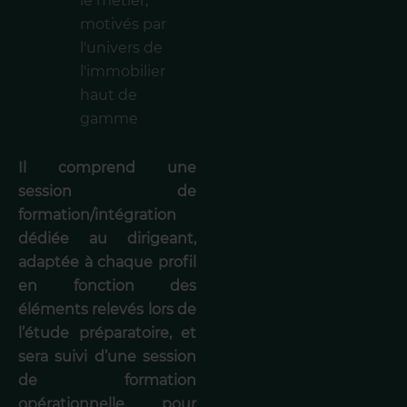
le métier,
motivés par
l'univers de
l'immobilier
haut de
gamme
Il comprend une
session de
formation/intégration
dédiée au dirigeant,
adaptée à chaque profil
en fonction des
éléments relevés lors de
l’étude préparatoire, et
sera suivi d’une session
de formation
opérationnelle pour