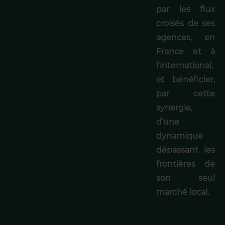
par les flux
croisés de ses
agences, en
France et à
l’international,
et bénéficier,
par cette
synergie,
d’une
dynamique
dépassant les
frontières de
son seul
marché local.