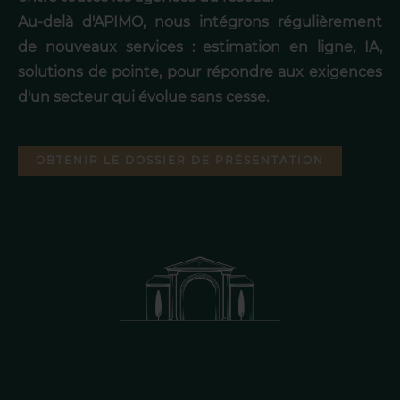
Au-delà d'APIMO, nous intégrons régulièrement
de nouveaux services : estimation en ligne, IA,
solutions de pointe, pour répondre aux exigences
d'un secteur qui évolue sans cesse.
OBTENIR LE DOSSIER DE PRÉSENTATION