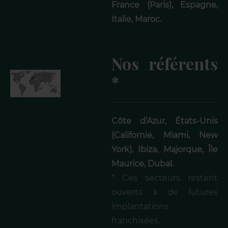
France (Paris), Espagne,
Italie, Maroc.
Nos référents
*
Côte d’Azur, États-Unis
(Californie, Miami, New
York), Ibiza, Majorque, Île
Maurice, Dubaï.
* Ces secteurs restent
ouverts à de futures
implantations
franchisées.