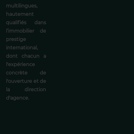
multilingues,
hautement
qualifiés dans
l’immobilier de
prestige
international,
dont chacun a
l'expérience
concrète de
l'ouverture et de
la direction
d'agence.