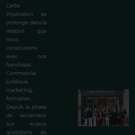
Cette
implication se
prolonge dans la
relation que
nous
construisons
avec nos
franchisés.
Commercial,
juridique,
marketing,
formation…
Depuis la phase
de lancement
aux enjeux
quotidiens de