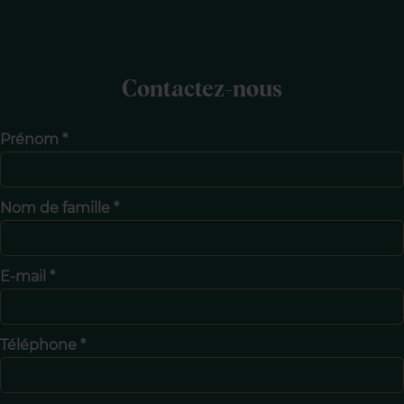
Contactez-nous
Prénom *
Nom de famille *
E-mail *
Téléphone *