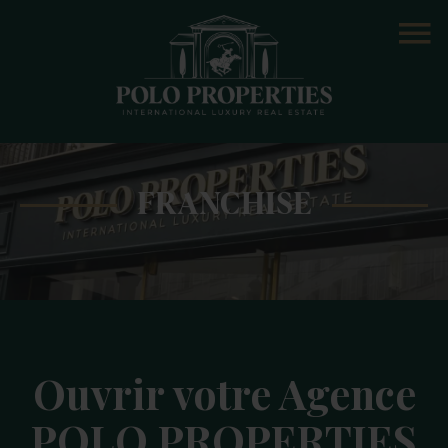
FRANCHISE
Ouvrir votre Agence
POLO PROPERTIES