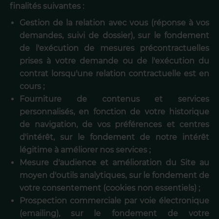
finalités suivantes :
Gestion de la relation avec vous (réponse à vos
demandes, suivi de dossier), sur le fondement
de l'exécution de mesures précontractuelles
prises à votre demande ou de l'exécution du
contrat lorsqu'une relation contractuelle est en
cours ;
Fourniture de contenus et services
personnalisés, en fonction de votre historique
de navigation, de vos préférences et centres
d'intérêt, sur le fondement de notre intérêt
légitime à améliorer nos services ;
Mesure d'audience et amélioration du Site au
moyen d'outils analytiques, sur le fondement de
votre consentement (cookies non essentiels) ;
Prospection commerciale par voie électronique
(emailing), sur le fondement de votre