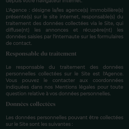
depuis votre navigateur internet.
L'Agence : désigne la/les agence(s) immobilière(s)
présente(s) sur le site internet, responsable(s) du
traitement des données collectées via le Site, qui
diffuse(nt) les annonces et récupère(nt) les
données saisies par l'internaute sur les formulaires
de contact.
Responsable du traitement
Le responsable du traitement des données
personnelles collectées sur le Site est l'Agence.
Vous pouvez le contacter aux coordonnées
indiquées dans nos Mentions légales pour toute
question relative à vos données personnelles.
Données collectées
Les données personnelles pouvant être collectées
sur le Site sont les suivantes :