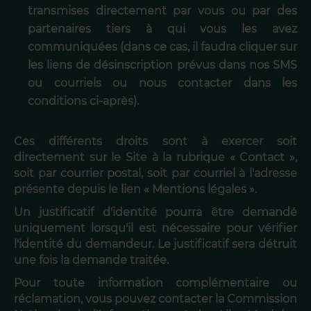
transmises directement par vous ou par des
partenaires tiers à qui vous les avez
communiquées (dans ce cas, il faudra cliquer sur
les liens de désinscription prévus dans nos SMS
ou courriels ou nous contacter dans les
conditions ci-après).
Ces différents droits sont à exercer soit
directement sur le Site à la rubrique « Contact »,
soit par courrier postal, soit par courriel à l'adresse
présente depuis le lien « Mentions légales ».
Un justificatif d'identité pourra être demandé
uniquement lorsqu'il est nécessaire pour vérifier
l'identité du demandeur. Le justificatif sera détruit
une fois la demande traitée.
Pour toute information complémentaire ou
réclamation, vous pouvez contacter la Commission