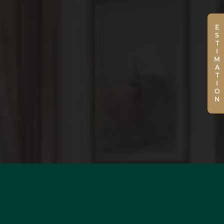
ESTIMATION