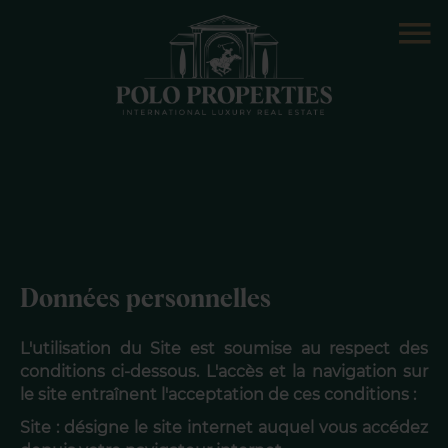
Données personnelles
L'utilisation du Site est soumise au respect des
conditions ci-dessous. L'accès et la navigation sur
le site entraînent l'acceptation de ces conditions :
Site : désigne le site internet auquel vous accédez