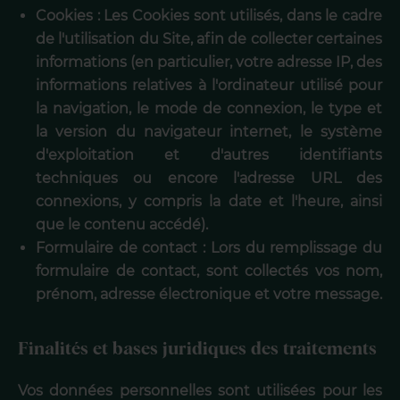
Cookies : Les Cookies sont utilisés, dans le cadre
de l'utilisation du Site, afin de collecter certaines
informations (en particulier, votre adresse IP, des
informations relatives à l'ordinateur utilisé pour
la navigation, le mode de connexion, le type et
la version du navigateur internet, le système
d'exploitation et d'autres identifiants
techniques ou encore l'adresse URL des
connexions, y compris la date et l'heure, ainsi
que le contenu accédé).
Formulaire de contact : Lors du remplissage du
formulaire de contact, sont collectés vos nom,
prénom, adresse électronique et votre message.
Finalités et bases juridiques des traitements
Vos données personnelles sont utilisées pour les