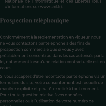
Nationale de l'Informatique et des Libertés (plus
d'informations sur www.cnil.fr).
Prospection téléphonique
Conformément à la réglementation en vigueur, nous
ne vous contactons par téléphone à des fins de
prospection commerciale que si vous y avez
préalablement consenti ou dans les cas autorisés par la
loi, notamment lorsqu’une relation contractuelle est en
cours.
Si vous acceptez d’être recontacté par téléphone via un
formulaire du site, votre consentement est recueilli de
manière explicite et peut être retiré à tout moment.
Pour toute question relative à vos données
personnelles ou à l’utilisation de votre numéro de