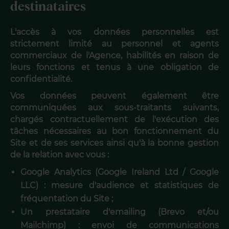
destinataires
L'accès à vos données personnelles est
strictement limité au personnel et agents
commerciaux de l'Agence, habilités en raison de
leurs fonctions et tenus à une obligation de
confidentialité.
Vos données peuvent également être
communiquées aux sous-traitants suivants,
chargés contractuellement de l'exécution des
tâches nécessaires au bon fonctionnement du
Site et de ses services ainsi qu'à la bonne gestion
de la relation avec vous :
Google Analytics (Google Ireland Ltd / Google
LLC) : mesure d'audience et statistiques de
fréquentation du Site ;
Un prestataire d'emailing (Brevo et/ou
Mailchimp) : envoi de communications