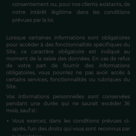
consentement ou, pour nos clients existants, de
notre intérêt légitime dans les conditions
prévues par la loi.
Lorsque certaines informations sont obligatoires
pour accéder à des fonctionnalités spécifiques du
Site, ce caractère obligatoire est indiqué au
moment de la saisie des données. En cas de refus
de votre part de fournir des informations
obligatoires, vous pourriez ne pas avoir accès à
certains services, fonctionnalités ou rubriques du
Site.
Vos informations personnelles sont conservées
pendant une durée qui ne saurait excéder 36
mois, sauf si :
Vous exercez, dans les conditions prévues ci-
après, l'un des droits qui vous sont reconnus par