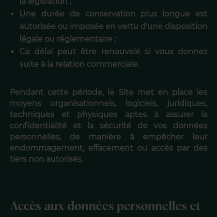
la législation ;
Une durée de conservation plus longue est
autorisée ou imposée en vertu d'une disposition
légale ou réglementaire ;
Ce délai peut être renouvelé si vous donnez
suite à la relation commerciale.
Pendant cette période, le Site met en place les
moyens organisationnels, logiciels, juridiques,
techniques et physiques aptes à assurer la
confidentialité et la sécurité de vos données
personnelles, de manière à empêcher leur
endommagement, effacement ou accès par des
tiers non autorisés.
Accès aux données personnelles et