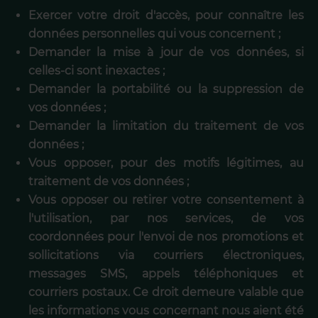
Exercer votre droit d'accès, pour connaître les
données personnelles qui vous concernent ;
Demander la mise à jour de vos données, si
celles-ci sont inexactes ;
Demander la portabilité ou la suppression de
vos données ;
Demander la limitation du traitement de vos
données ;
Vous opposer, pour des motifs légitimes, au
traitement de vos données ;
Vous opposer ou retirer votre consentement à
l'utilisation, par nos services, de vos
coordonnées pour l'envoi de nos promotions et
sollicitations via courriers électroniques,
messages SMS, appels téléphoniques et
courriers postaux. Ce droit demeure valable que
les informations vous concernant nous aient été