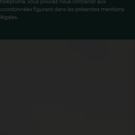
téléphone, vous pouvez nous contacter aux
coordonnées figurant dans les présentes mentions
légales.