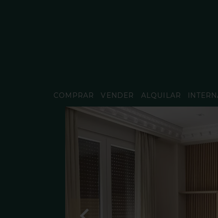
COMPRAR
VENDER
ALQUILAR
INTERN