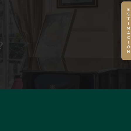
ESTIMACIÓN
?