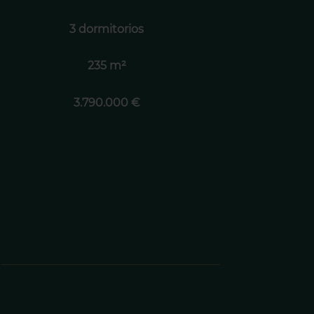
3 dormitorios
235 m²
3.790.000 €