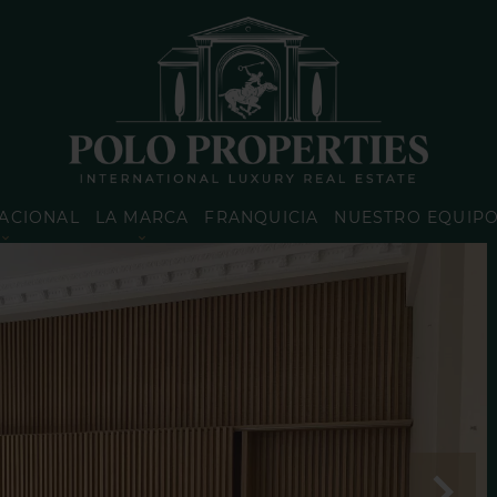
ACIONAL
LA MARCA
FRANQUICIA
NUESTRO EQUIP