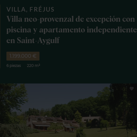
VILLA, FRÉJUS
Villa neo-provenzal de excepción con
piscina y apartamento independiente
en Saint-Aygulf
1.199.000 €
6 piezas
220 m²