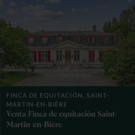
FINCA DE EQUITACIÓN, SAINT-
MARTIN-EN-BIÈRE
Venta Finca de equitación Saint-
Martin-en-Bière