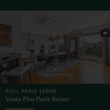
PISO, PARIS 16ÈME
Venta Piso Paris 16ème