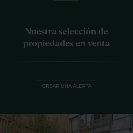
Nuestra selección de
propiedades en venta
CREAR UNA ALERTA