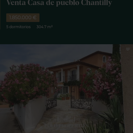
Venta Casa de pueblo Chantilly
1.850.000 €
5 dormitorios
304.7 m²