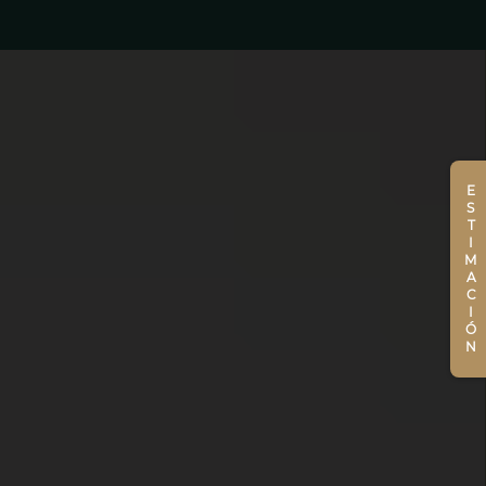
ESTIMACIÓN