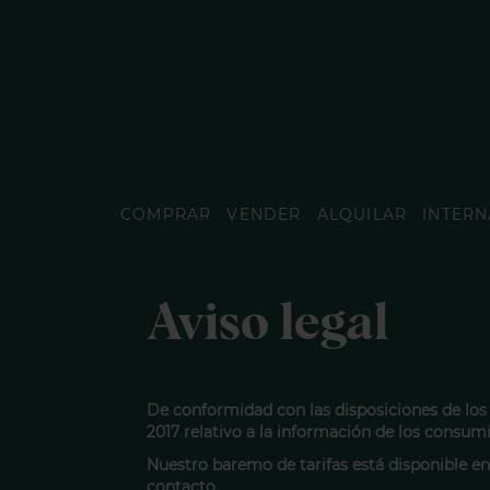
COMPRAR
VENDER
ALQUILAR
INTERN
Aviso legal
De conformidad con las disposiciones de los a
2017 relativo a la información de los consum
Nuestro baremo de tarifas está disponible en 
contacto.