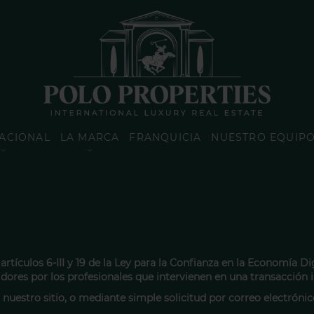
ACIONAL
LA MARCA
FRANQUICIA
NUESTRO EQUIP
rtículos 6-III y 19 de la Ley para la Confianza en la Economía Di
idores por los profesionales que intervienen en una transacción
nuestro sitio, o mediante simple solicitud por correo electrónic