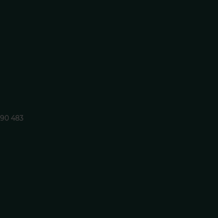
890 483