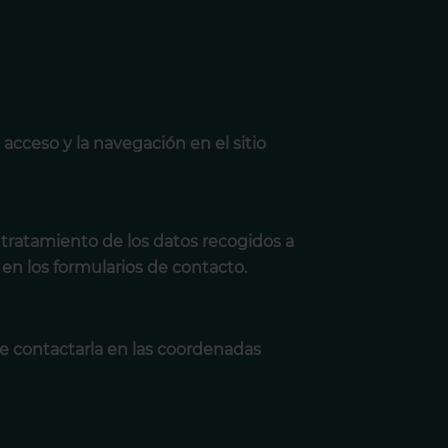
 acceso y la navegación en el sitio
el tratamiento de los datos recogidos a
 en los formularios de contacto.
de contactarla en las coordenadas