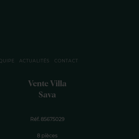
QUIPE
ACTUALITÉS
CONTACT
Vente Villa
Sava
Réf. 85675029
8 pièces