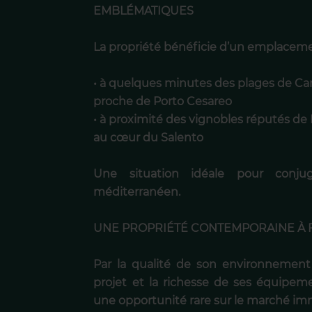
EMBLÉMATIQUES
La propriété bénéficie d’un emplaceme
• à quelques minutes des plages de C
proche de Porto Cesareo
• à proximité des vignobles réputés de 
au cœur du Salento
Une situation idéale pour conjugue
méditerranéen.
UNE PROPRIÉTÉ CONTEMPORAINE À 
Par la qualité de son environnement 
projet et la richesse de ses équipeme
une opportunité rare sur le marché imm