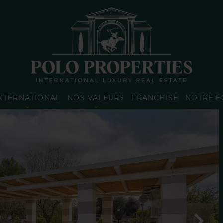
NTERNATIONAL
NOS VALEURS
FRANCHISE
NOTRE É