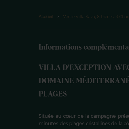
Accueil
Vente Villa Sava, 8 Pièces, 3 Ch
Informations complémenta
VILLA D’EXCEPTION AVE
DOMAINE MÉDITERRANÉ
PLAGES
Située au cœur de la campagne prés
minutes des plages cristallines de la 