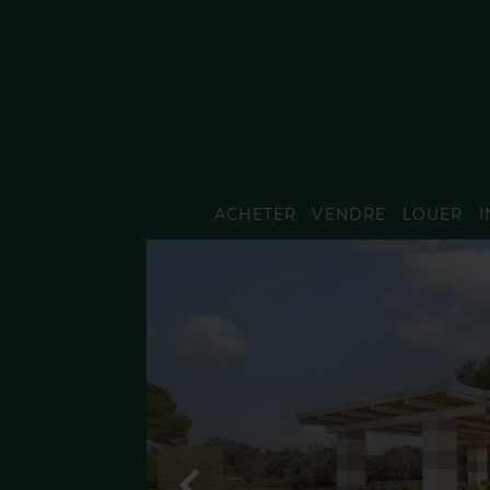
ACHETER
VENDRE
LOUER
I