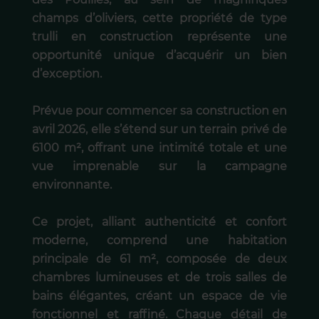
champs d’oliviers, cette propriété de type
trulli en construction représente une
opportunité unique d’acquérir un bien
d’exception.
Prévue pour commencer sa construction en
avril 2026, elle s’étend sur un terrain privé de
6100 m², offrant une intimité totale et une
vue imprenable sur la campagne
environnante.
Ce projet, alliant authenticité et confort
moderne, comprend une habitation
principale de 61 m², composée de deux
chambres lumineuses et de trois salles de
bains élégantes, créant un espace de vie
fonctionnel et raffiné. Chaque détail de