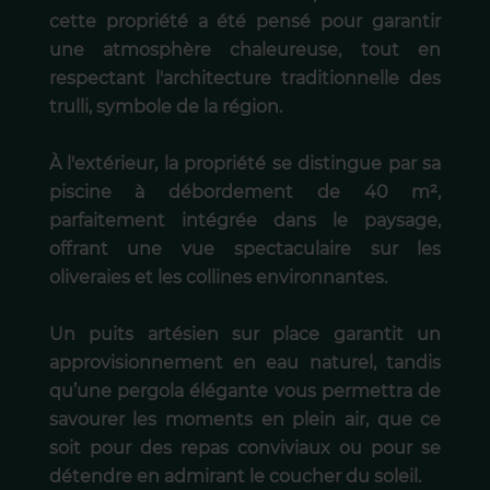
cette propriété a été pensé pour garantir
une atmosphère chaleureuse, tout en
respectant l'architecture traditionnelle des
trulli, symbole de la région.
À l'extérieur, la propriété se distingue par sa
piscine à débordement de 40 m²,
parfaitement intégrée dans le paysage,
offrant une vue spectaculaire sur les
oliveraies et les collines environnantes.
Un puits artésien sur place garantit un
approvisionnement en eau naturel, tandis
qu’une pergola élégante vous permettra de
savourer les moments en plein air, que ce
soit pour des repas conviviaux ou pour se
détendre en admirant le coucher du soleil.