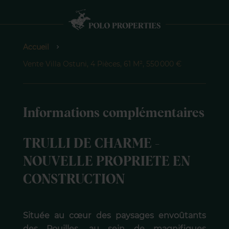
Accueil
Vente Villa Ostuni, 4 Pièces, 61 M², 550 000 €
Informations complémentaires
TRULLI DE CHARME -
NOUVELLE PROPRIETE EN
CONSTRUCTION
Située au cœur des paysages envoûtants
des Pouilles, au sein de magnifiques