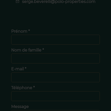
serge.beverelli@polo-properties.com
Prénom *
Nom de famille *
E-mail *
Téléphone *
Message