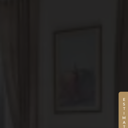
ESTIMATION