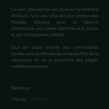
Ce bien d'exception est situé sur le territoire
d’Ostuni, l'une des villes les plus prisées des
Pouilles, réputée pour sa beauté
pittoresque, ses ruelles blanchies à la chaux,
et son atmosphère paisible.
Tout en étant proche des commodités
locales, vous profiterez de la tranquillité de la
campagne et de la proximité des plages
méditerranéennes.
Surfaces
1 Terrain
6150 m²