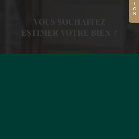
VOUS SOUHAITEZ
ESTIMER VOTRE BIEN ?
EN SAVOIR +