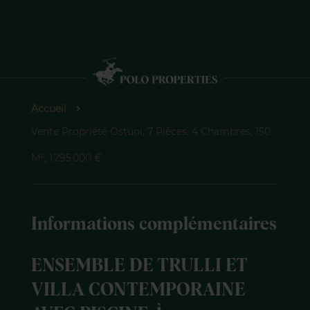
Accueil
Vente Propriété Ostuni, 7 Pièces, 4 Chambres, 150
M², 1 295 000 €
Informations complémentaires
ENSEMBLE DE TRULLI ET
VILLA CONTEMPORAINE