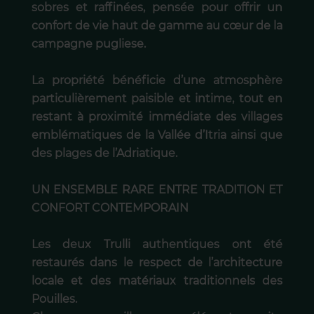
sobres et raffinées, pensée pour offrir un
confort de vie haut de gamme au cœur de la
campagne pugliese.
La propriété bénéficie d’une atmosphère
particulièrement paisible et intime, tout en
restant à proximité immédiate des villages
emblématiques de la Vallée d’Itria ainsi que
des plages de l’Adriatique.
UN ENSEMBLE RARE ENTRE TRADITION ET
CONFORT CONTEMPORAIN
Les deux Trulli authentiques ont été
restaurés dans le respect de l’architecture
locale et des matériaux traditionnels des
Pouilles.