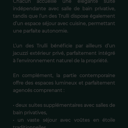
Chacun accueille une élégante suite
indépendante avec salle de bain privative,
tandis que l’un des Trulli dispose également
d’un espace séjour avec cuisine, permettant
une parfaite autonomie.
L’un des Trulli bénéficie par ailleurs d’un
jacuzzi extérieur privé, parfaitement intégré
à l’environnement naturel de la propriété.
En complément, la partie contemporaine
offre des espaces lumineux et parfaitement
agencés comprenant :
• deux suites supplémentaires avec salles de
bain privatives,
• un vaste séjour avec voûtes en étoile
traditionnelles,