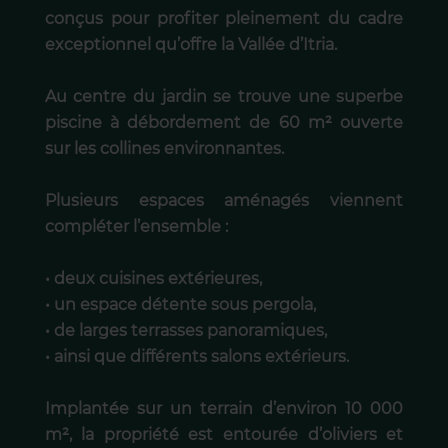
conçus pour profiter pleinement du cadre
exceptionnel qu’offre la Vallée d’Itria.
Au centre du jardin se trouve une superbe
piscine à débordement de 60 m² ouverte
sur les collines environnantes.
Plusieurs espaces aménagés viennent
compléter l’ensemble :
• deux cuisines extérieures,
• un espace détente sous pergola,
• de larges terrasses panoramiques,
• ainsi que différents salons extérieurs.
Implantée sur un terrain d’environ 10 000
m², la propriété est entourée d’oliviers et