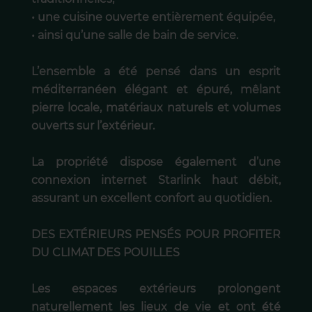
• une cuisine ouverte entièrement équipée,
• ainsi qu’une salle de bain de service.
L’ensemble a été pensé dans un esprit
méditerranéen élégant et épuré, mêlant
pierre locale, matériaux naturels et volumes
ouverts sur l’extérieur.
La propriété dispose également d’une
connexion internet Starlink haut débit,
assurant un excellent confort au quotidien.
DES EXTÉRIEURS PENSÉS POUR PROFITER
DU CLIMAT DES POUILLES
Les espaces extérieurs prolongent
naturellement les lieux de vie et ont été