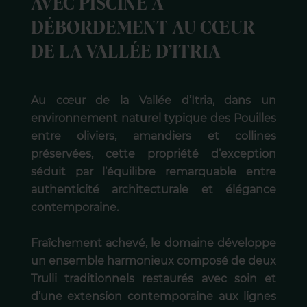
AVEC PISCINE À
DÉBORDEMENT AU CŒUR
DE LA VALLÉE D’ITRIA
Au cœur de la Vallée d’Itria, dans un
environnement naturel typique des Pouilles
entre oliviers, amandiers et collines
préservées, cette propriété d’exception
séduit par l’équilibre remarquable entre
authenticité architecturale et élégance
contemporaine.
Fraîchement achevé, le domaine développe
un ensemble harmonieux composé de deux
Trulli traditionnels restaurés avec soin et
d’une extension contemporaine aux lignes