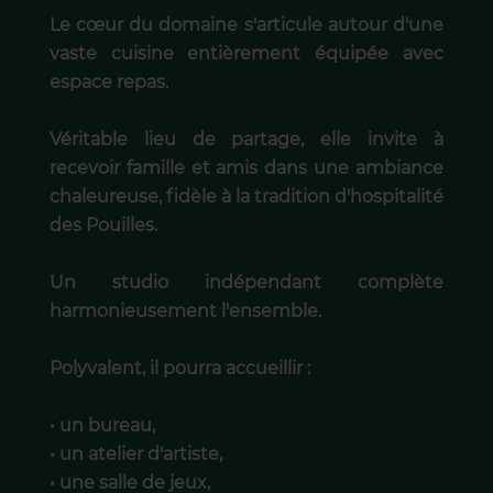
Le cœur du domaine s'articule autour d'une
vaste cuisine entièrement équipée avec
espace repas.
Véritable lieu de partage, elle invite à
recevoir famille et amis dans une ambiance
chaleureuse, fidèle à la tradition d'hospitalité
des Pouilles.
Un studio indépendant complète
harmonieusement l'ensemble.
Polyvalent, il pourra accueillir :
• un bureau,
• un atelier d'artiste,
• une salle de jeux,