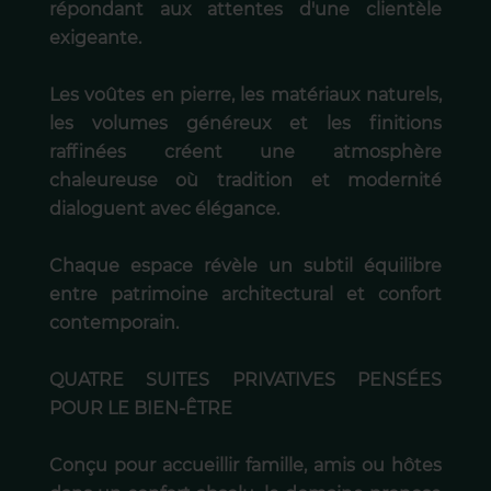
répondant aux attentes d'une clientèle
exigeante.
Les voûtes en pierre, les matériaux naturels,
les volumes généreux et les finitions
raffinées créent une atmosphère
chaleureuse où tradition et modernité
dialoguent avec élégance.
Chaque espace révèle un subtil équilibre
entre patrimoine architectural et confort
contemporain.
QUATRE SUITES PRIVATIVES PENSÉES
POUR LE BIEN-ÊTRE
Conçu pour accueillir famille, amis ou hôtes