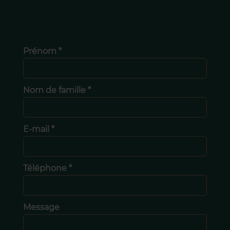
Prénom *
Nom de famille *
E-mail *
Téléphone *
Message