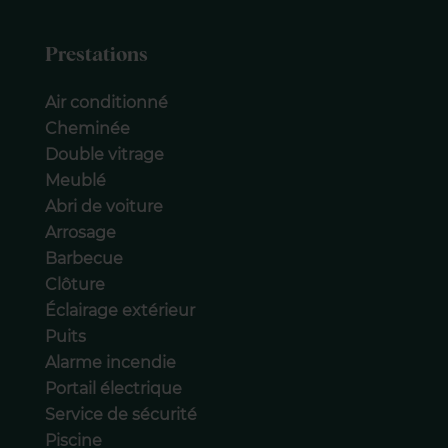
Prestations
Air conditionné
Cheminée
Double vitrage
Meublé
Abri de voiture
Arrosage
Barbecue
Clôture
Éclairage extérieur
Puits
Alarme incendie
Portail électrique
Service de sécurité
Piscine