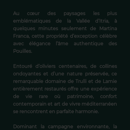
Au cœur des paysages les plus
emblématiques de la Vallée d’Itria, à
quelques minutes seulement de Martina
Franca, cette propriété d’exception célèbre
avec élégance l’âme authentique des
Pouilles.
Entouré d’oliviers centenaires, de collines
ondoyantes et d’une nature préservée, ce
remarquable domaine de Trulli et de Lamie
entièrement restaurés offre une expérience
de vie rare où patrimoine, confort
contemporain et art de vivre méditerranéen
se rencontrent en parfaite harmonie.
Dominant la campagne environnante, la