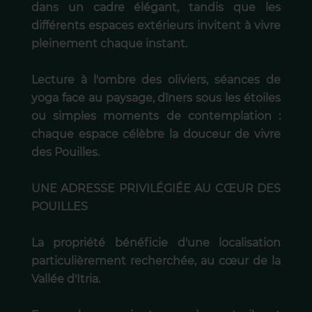
dans un cadre élégant, tandis que les
différents espaces extérieurs invitent à vivre
pleinement chaque instant.
Lecture à l'ombre des oliviers, séances de
yoga face au paysage, dîners sous les étoiles
ou simples moments de contemplation :
chaque espace célèbre la douceur de vivre
des Pouilles.
UNE ADRESSE PRIVILÉGIÉE AU CŒUR DES
POUILLES
La propriété bénéficie d'une localisation
particulièrement recherchée, au cœur de la
Vallée d'Itria.