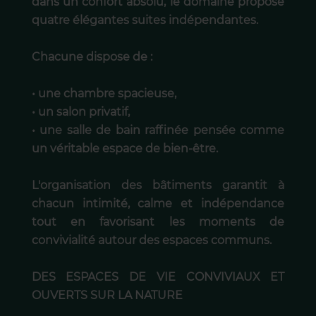
dans un confort absolu, le domaine propose
quatre élégantes suites indépendantes.
Chacune dispose de :
• une chambre spacieuse,
• un salon privatif,
• une salle de bain raffinée pensée comme
un véritable espace de bien-être.
L'organisation des bâtiments garantit à
chacun intimité, calme et indépendance
tout en favorisant les moments de
convivialité autour des espaces communs.
DES ESPACES DE VIE CONVIVIAUX ET
OUVERTS SUR LA NATURE