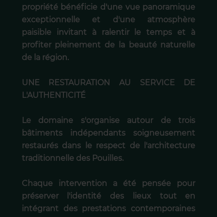
propriété bénéficie d'une vue panoramique
exceptionnelle et d'une atmosphère
paisible invitant à ralentir le temps et à
profiter pleinement de la beauté naturelle
de la région.
UNE RESTAURATION AU SERVICE DE
L'AUTHENTICITÉ
Le domaine s'organise autour de trois
bâtiments indépendants soigneusement
restaurés dans le respect de l'architecture
traditionnelle des Pouilles.
Chaque intervention a été pensée pour
préserver l'identité des lieux tout en
intégrant des prestations contemporaines