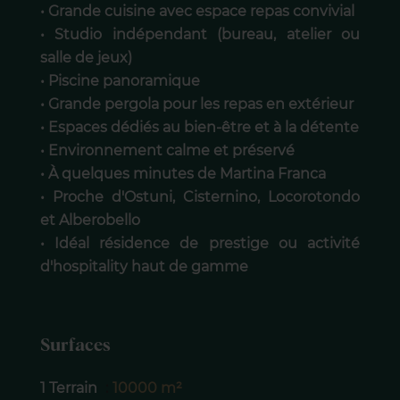
• Grande cuisine avec espace repas convivial
• Studio indépendant (bureau, atelier ou
salle de jeux)
• Piscine panoramique
• Grande pergola pour les repas en extérieur
• Espaces dédiés au bien-être et à la détente
• Environnement calme et préservé
• À quelques minutes de Martina Franca
• Proche d'Ostuni, Cisternino, Locorotondo
et Alberobello
• Idéal résidence de prestige ou activité
d'hospitality haut de gamme
Surfaces
1 Terrain
10000 m²