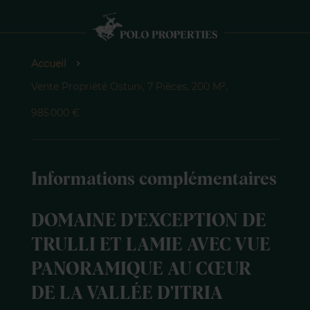
Accueil
Vente Propriété Ostuni, 7 Pièces, 200 M²,
985 000 €
Informations complémentaires
DOMAINE D’EXCEPTION DE
TRULLI ET LAMIE AVEC VUE
PANORAMIQUE AU CŒUR
DE LA VALLÉE D’ITRIA