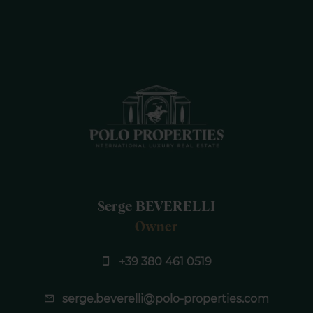
Serge BEVERELLI
Owner
+39 380 461 0519
serge.beverelli@polo-properties.com