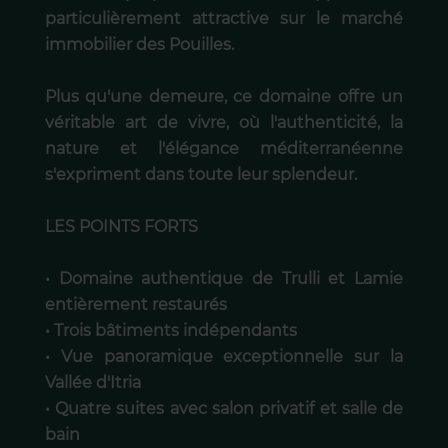
particulièrement attractive sur le marché
immobilier des Pouilles.
Plus qu'une demeure, ce domaine offre un
véritable art de vivre, où l'authenticité, la
nature et l'élégance méditerranéenne
s'expriment dans toute leur splendeur.
LES POINTS FORTS
• Domaine authentique de Trulli et Lamie
entièrement restaurés
• Trois bâtiments indépendants
• Vue panoramique exceptionnelle sur la
Vallée d'Itria
• Quatre suites avec salon privatif et salle de
bain