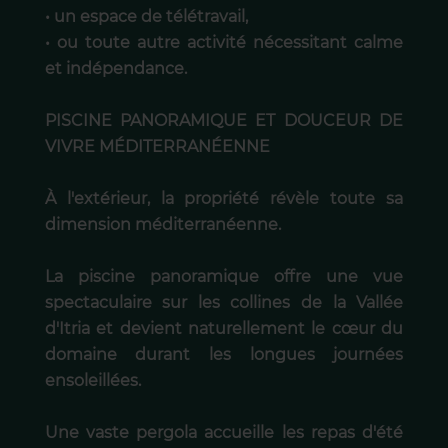
• un espace de télétravail,
• ou toute autre activité nécessitant calme
et indépendance.
PISCINE PANORAMIQUE ET DOUCEUR DE
VIVRE MÉDITERRANÉENNE
À l'extérieur, la propriété révèle toute sa
dimension méditerranéenne.
La piscine panoramique offre une vue
spectaculaire sur les collines de la Vallée
d'Itria et devient naturellement le cœur du
domaine durant les longues journées
ensoleillées.
Une vaste pergola accueille les repas d'été