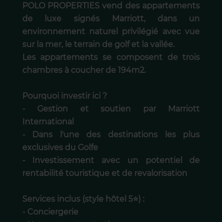
POLO PROPERTIES vend des appartements
de luxe signés Marriott, dans un
environnement naturel privilégié avec vue
sur la mer, le terrain de golf et la vallée.
Les appartements se composent de trois
chambres à coucher de 194m2.
Pourquoi investir ici ?
- Gestion et soutien par Marriott
International
- Dans l'une des destinations les plus
exclusives du Golfe
- Investissement avec un potentiel de
rentabilité touristique et de revalorisation
Services inclus (style hôtel 5⭐) :
- Conciergerie