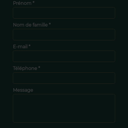
Prénom *
Nom de famille *
E-mail *
Téléphone *
Message