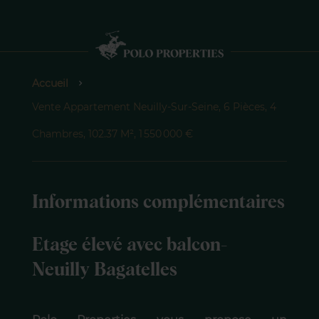
Accueil
Vente Appartement Neuilly-Sur-Seine, 6 Pièces, 4
Chambres, 102.37 M², 1 550 000 €
Informations complémentaires
Etage élevé avec balcon-
Neuilly Bagatelles