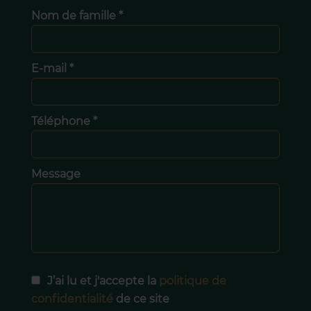
Nom de famille *
E-mail *
Téléphone *
Message
J’ai lu et j'accepte la
politique de
confidentialité
de ce site