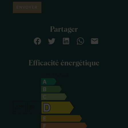
ENVOYER
Partager
Efficacité énergétique