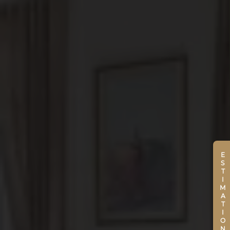
ESTIMATION