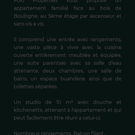
Polo Properties vous propose un
appartement familial face au bois de
Boulogne, au 5ème étage par ascenseur et
sans vis a vis.
Il comprend une entrée avec rangements,
une vaste pièce à vivre avec la cuisine
ouverte entièrement meublée et équipée,
une suite parentale avec sa salle d'eau
attenante, deux chambres, une salle de
bains, un espace buanderie ainsi que de
toilettes séparées.
Un studio de 10 m² avec douche et
kitchenette, attenant à l'appartement et qui
peut facilement être réuni a celui-ci.
Nombreux rangements. Balcon filant.