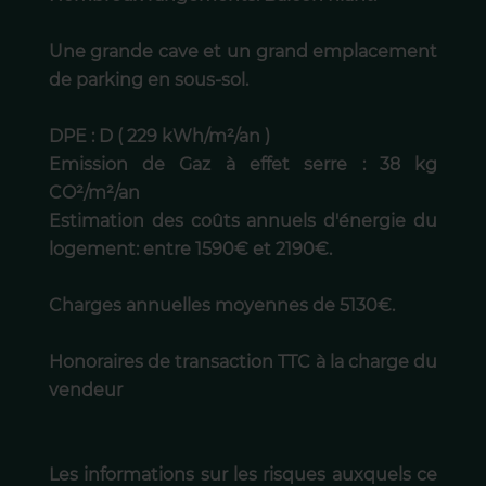
Une grande cave et un grand emplacement
de parking en sous-sol.
DPE : D ( 229 kWh/m²/an )
Emission de Gaz à effet serre : 38 kg
CO²/m²/an
Estimation des coûts annuels d'énergie du
logement: entre 1590€ et 2190€.
Charges annuelles moyennes de 5130€.
Honoraires de transaction TTC à la charge du
vendeur
Les informations sur les risques auxquels ce