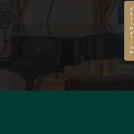
ESTIMATION