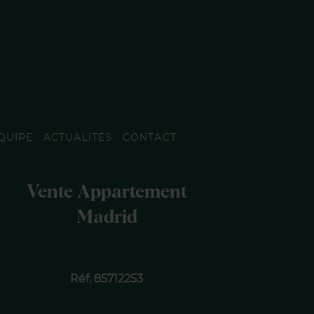
QUIPE
ACTUALITÉS
CONTACT
Vente Appartement
Madrid
Réf. 85712253