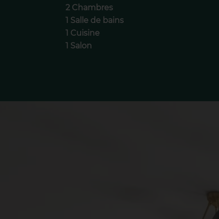
2 Chambres
1 Salle de bains
1 Cuisine
1 Salon