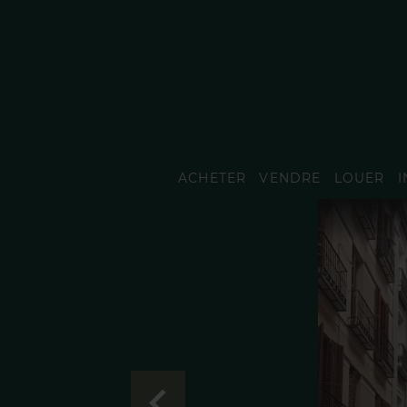
ACHETER
VENDRE
LOUER
I