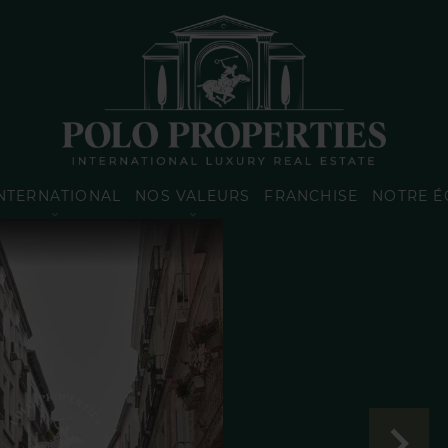
NTERNATIONAL
NOS VALEURS
FRANCHISE
NOTRE É