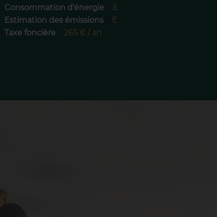
Consommation d'énergie
E
Estimation des émissions
E
Taxe foncière
265 € / an