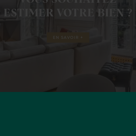
ESTIMER VOTRE BIEN ?
EN SAVOIR +