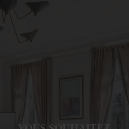
VOUS SOUHAITEZ