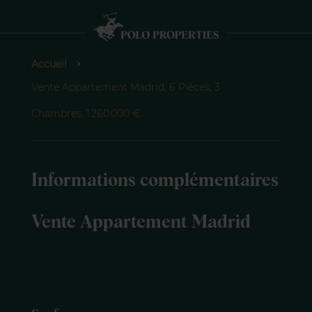
Accueil
Vente Appartement Madrid, 6 Pièces, 3
Chambres, 1 260 000 €
Informations complémentaires
Vente Appartement Madrid