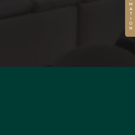
ESTIMATION