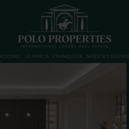
ACIONAL
LA MARCA
FRANQUICIA
NUESTRO EQUIP