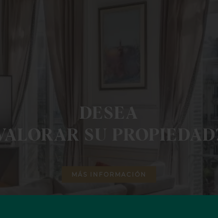
DESEA
VALORAR SU PROPIEDAD
MÁS INFORMACIÓN