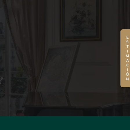
ESTIMACIÓN
?