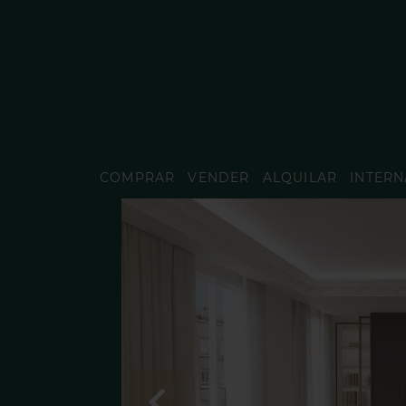
COMPRAR
VENDER
ALQUILAR
INTERN