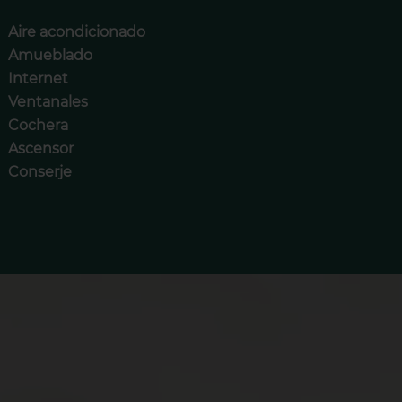
Aire acondicionado
Amueblado
Internet
Ventanales
Cochera
Ascensor
Conserje