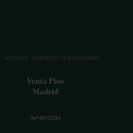
O
NOTICIAS
CONTACTO CON NOSOTROS
Venta Piso
Madrid
Ref 86110234