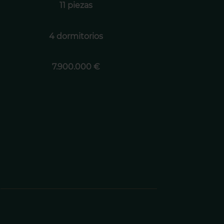
11 piezas
4 dormitorios
7.900.000 €