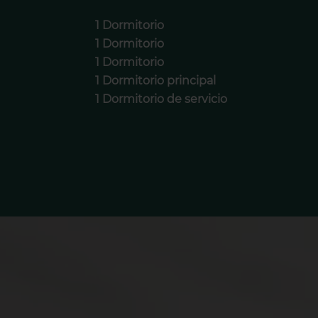
1 Dormitorio
1 Dormitorio
1 Dormitorio
1 Dormitorio principal
1 Dormitorio de servicio