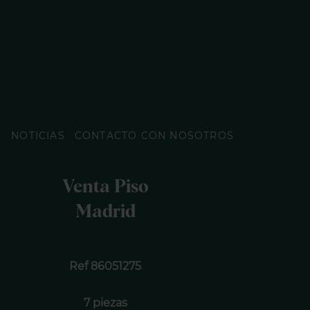
O
NOTICIAS
CONTACTO CON NOSOTROS
Venta Piso
Madrid
Ref 86051275
7 piezas