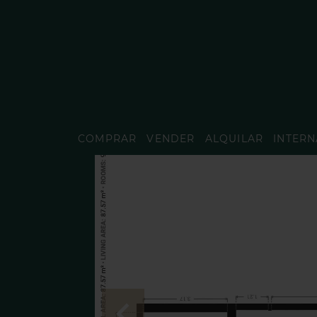
COMPRAR
VENDER
ALQUILAR
INTERN