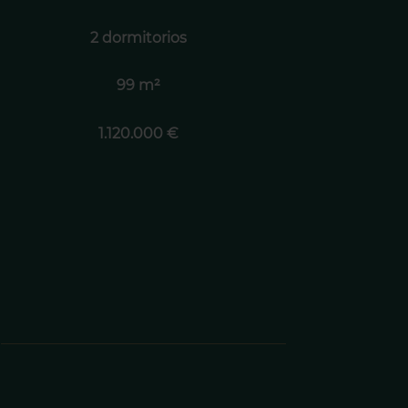
2 dormitorios
99 m²
1.120.000 €