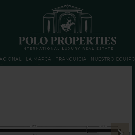
ACIONAL
LA MARCA
FRANQUICIA
NUESTRO EQUIP