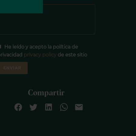
Mensaje
He leído y acepto la política de
rivacidad
privacy policy
de este sitio
ENVIAR
Compartir