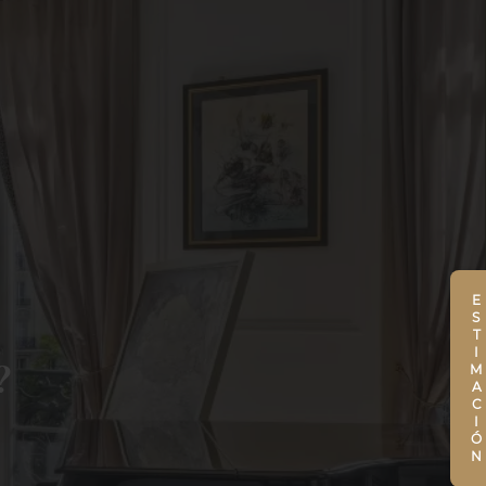
ESTIMACIÓN
?