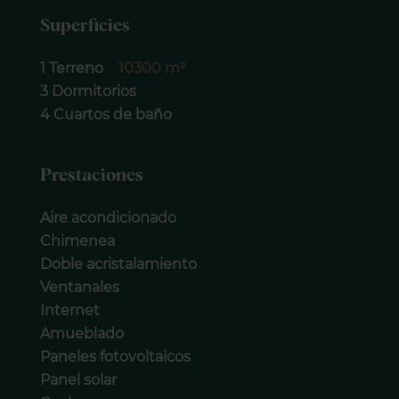
Superficies
1 Terreno
10300 m²
3 Dormitorios
4 Cuartos de baño
Prestaciones
Aire acondicionado
Chimenea
Doble acristalamiento
Ventanales
Internet
Amueblado
Paneles fotovoltaicos
Panel solar