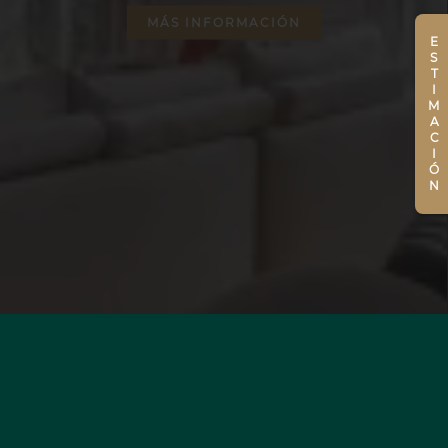
MÁS INFORMACIÓN
ESTIMACIÓN