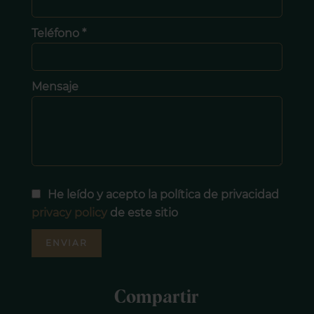
Teléfono *
Mensaje
He leído y acepto la política de privacidad
privacy policy
de este sitio
ENVIAR
Compartir