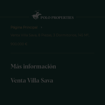
Página Principal
Venta Villa Sava, 8 Piezas, 3 Dormitorios, 145 M²,
900.000 €
Más información
Venta Villa Sava