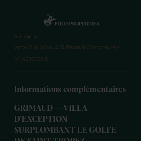
Accueil
Vente Villa Grimaud, 12 Pièces, 8 Chambres, 464
M², 4 200 000 €
Informations complémentaires
GRIMAUD — VILLA
D’EXCEPTION
SURPLOMBANT LE GOLFE