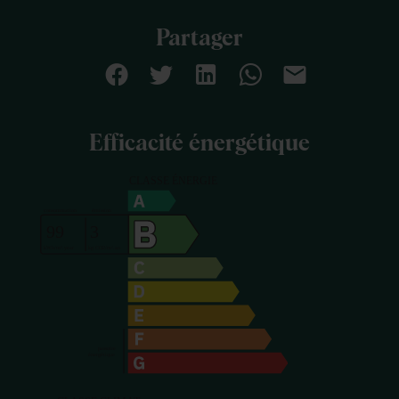
Partager
Efficacité énergétique