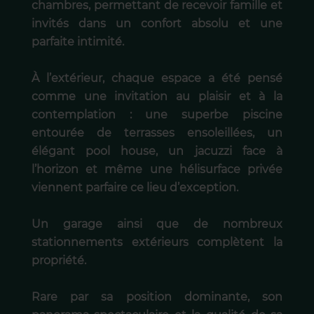
chambres, permettant de recevoir famille et
invités dans un confort absolu et une
parfaite intimité.
À l’extérieur, chaque espace a été pensé
comme une invitation au plaisir et à la
contemplation : une superbe piscine
entourée de terrasses ensoleillées, un
élégant pool house, un jacuzzi face à
l’horizon et même une hélisurface privée
viennent parfaire ce lieu d’exception.
Un garage ainsi que de nombreux
stationnements extérieurs complètent la
propriété.
Rare par sa position dominante, son