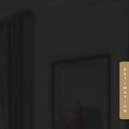
ESTIMATION