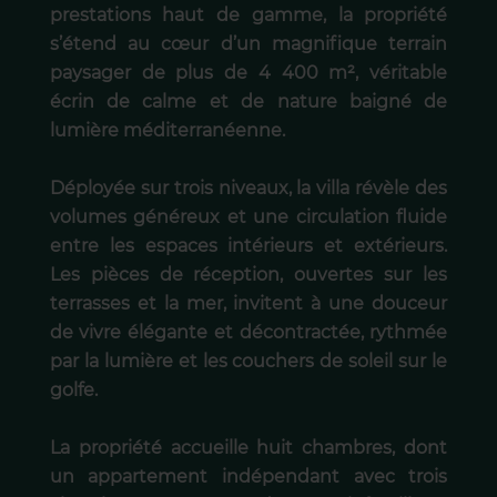
prestations haut de gamme, la propriété
s’étend au cœur d’un magnifique terrain
paysager de plus de 4 400 m², véritable
écrin de calme et de nature baigné de
lumière méditerranéenne.
Déployée sur trois niveaux, la villa révèle des
volumes généreux et une circulation fluide
entre les espaces intérieurs et extérieurs.
Les pièces de réception, ouvertes sur les
terrasses et la mer, invitent à une douceur
de vivre élégante et décontractée, rythmée
par la lumière et les couchers de soleil sur le
golfe.
La propriété accueille huit chambres, dont
un appartement indépendant avec trois