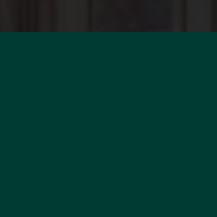
VOUS SOUHAITEZ
ESTIMER VOTRE BIEN ?
EN SAVOIR +