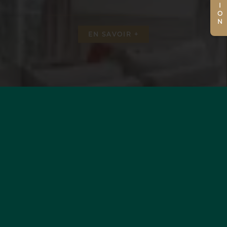
EN SAVOIR +