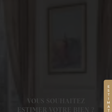
ESTIMATION
VOUS SOUHAITEZ
ESTIMER VOTRE BIEN ?