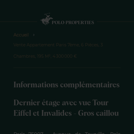
Accueil
Vente Appartement Paris 7ème, 6 Pièces, 3
Chambres, 195 M², 4 300 000 €
Informations complémentaires
Dernier étage avec vue Tour
Eiffel et Invalides - Gros caillou