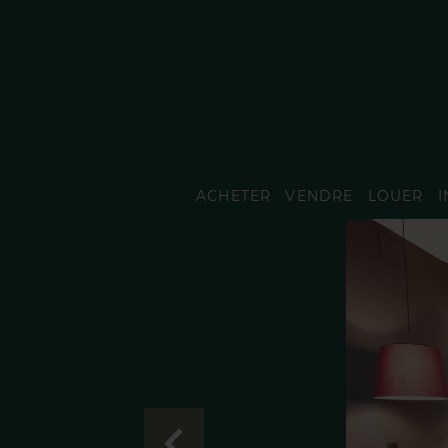
ACHETER
VENDRE
LOUER
I