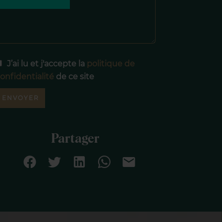
J’ai lu et j'accepte la
politique de
onfidentialité
de ce site
ENVOYER
Partager