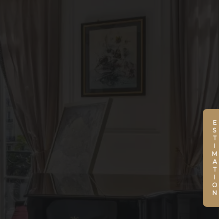
ESTIMATION