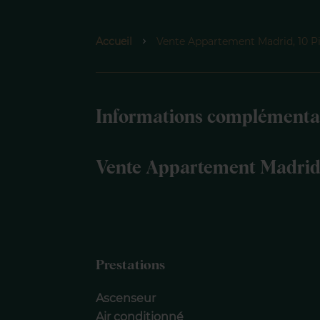
Accueil
Vente Appartement Madrid, 10 Pi
Informations complémenta
Vente Appartement Madri
Prestations
Ascenseur
Air conditionné