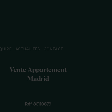
QUIPE
ACTUALITÉS
CONTACT
Vente Appartement
Madrid
Réf. 86110879