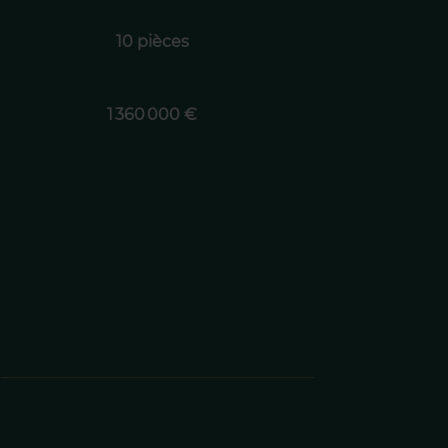
10 pièces
1 360 000 €