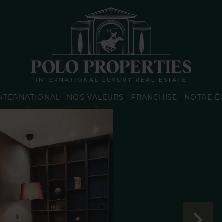
NTERNATIONAL
NOS VALEURS
FRANCHISE
NOTRE É