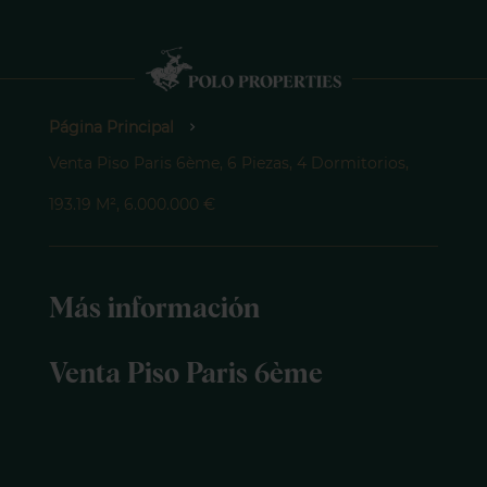
Página Principal
Venta Piso Paris 6ème, 6 Piezas, 4 Dormitorios,
193.19 M², 6.000.000 €
Más información
Venta Piso Paris 6ème