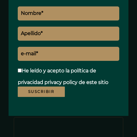
Nombre *
Apellido *
E-mail *
He leído y acepto la política de
privacidad
privacy policy
de este sitio
Teléfono *
SUSCRIBIR
Mensaje