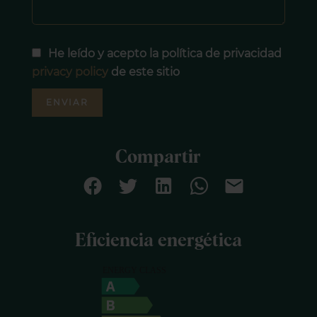
He leído y acepto la política de privacidad
privacy policy
de este sitio
ENVIAR
Compartir
Eficiencia energética