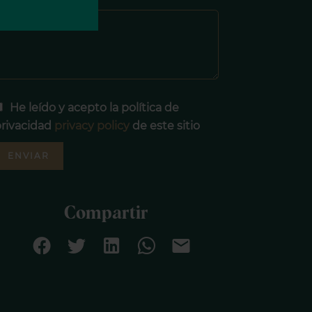
Mensaje
He leído y acepto la política de
rivacidad
privacy policy
de este sitio
ENVIAR
Compartir