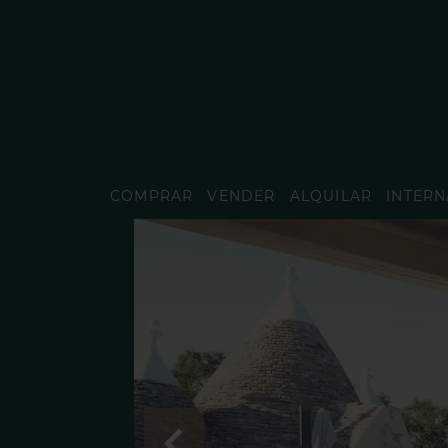
COMPRAR
VENDER
ALQUILAR
INTERN