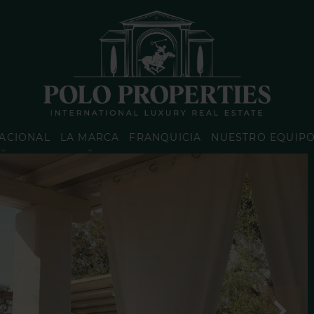
ACIONAL
LA MARCA
FRANQUICIA
NUESTRO EQUIP