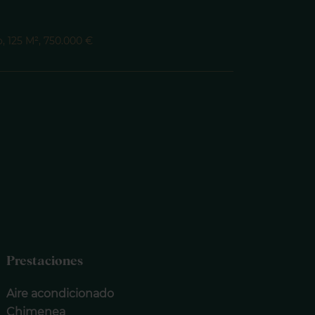
, 125 M², 750.000 €
Prestaciones
Aire acondicionado
Chimenea