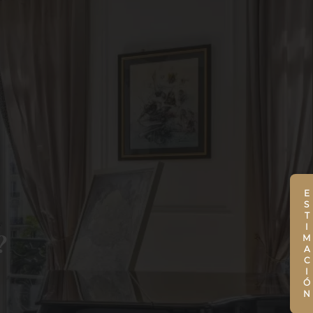
ESTIMACIÓN
?