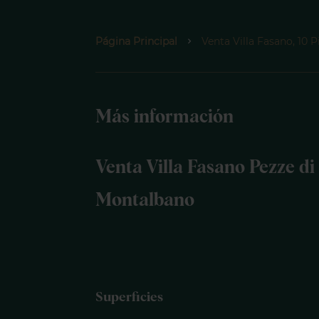
Página Principal
Venta Villa Fasano, 10 P
Más información
Venta Villa Fasano Pezze di
Montalbano
Superficies