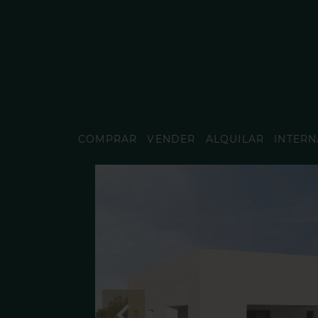
COMPRAR
VENDER
ALQUILAR
INTERN