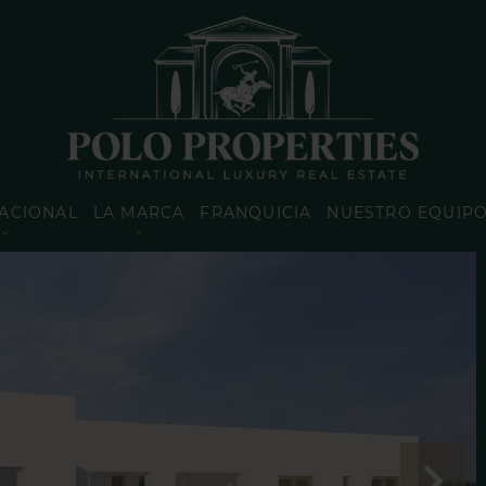
ACIONAL
LA MARCA
FRANQUICIA
NUESTRO EQUIP