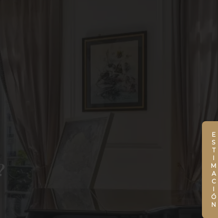
ESTIMACIÓN
?