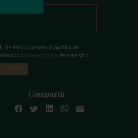
Mensaje
He leído y acepto la política de
rivacidad
privacy policy
de este sitio
ENVIAR
Compartir