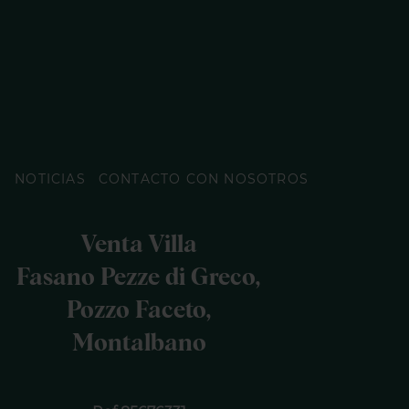
O
NOTICIAS
CONTACTO CON NOSOTROS
Venta Villa
Fasano Pezze di Greco,
Pozzo Faceto,
Montalbano