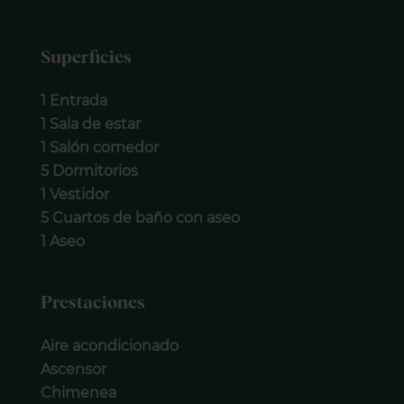
Superficies
1 Entrada
1 Sala de estar
1 Salón comedor
5 Dormitorios
1 Vestidor
5 Cuartos de baño con aseo
1 Aseo
Prestaciones
Aire acondicionado
Ascensor
Chimenea