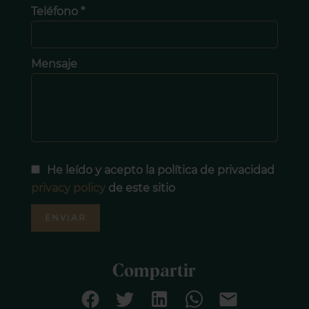
Teléfono *
Mensaje
He leído y acepto la política de privacidad
privacy policy
de este sitio
ENVIAR
Compartir