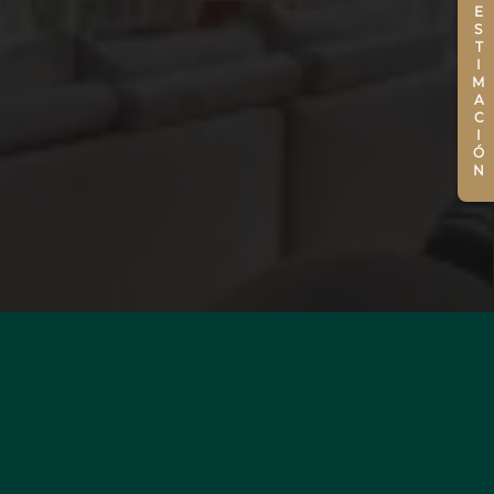
ESTIMACIÓN