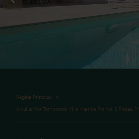
Página Principal
Alquiler Por Temporada Villa Martina Franca, 6 Piezas, 