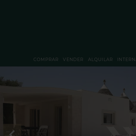
COMPRAR
VENDER
ALQUILAR
INTERN