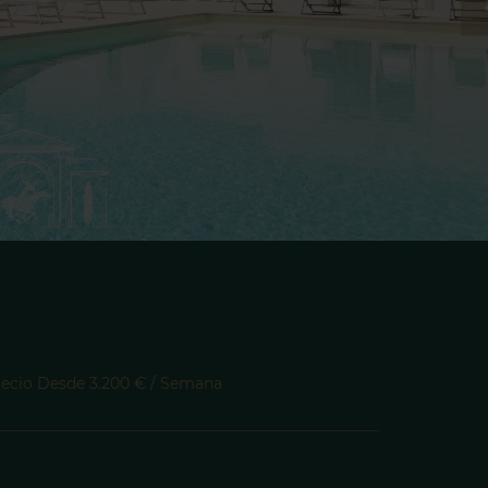
Precio Desde 3.200 € / Semana