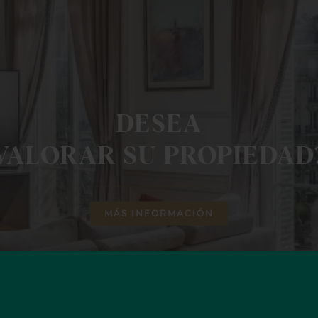
DESEA
VALORAR SU PROPIEDAD
MÁS INFORMACIÓN