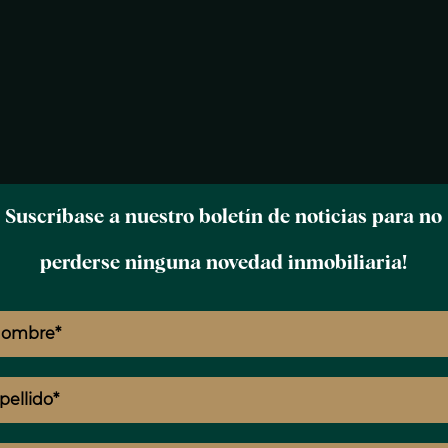
Suscríbase a nuestro boletín de noticias para no
perderse ninguna novedad inmobiliaria!