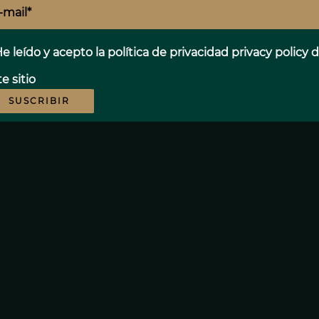
e leído y acepto la política de privacidad
privacy policy
d
e sitio
SUSCRIBIR