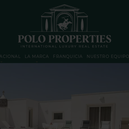
ACIONAL
LA MARCA
FRANQUICIA
NUESTRO EQUIP