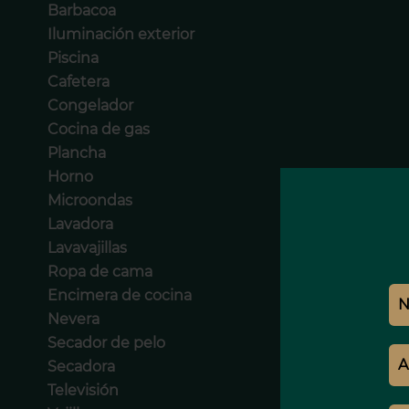
Barbacoa
Iluminación exterior
Piscina
Cafetera
Congelador
Cocina de gas
Plancha
Horno
Microondas
Lavadora
Lavavajillas
Ropa de cama
Encimera de cocina
Nevera
Secador de pelo
Secadora
Televisión