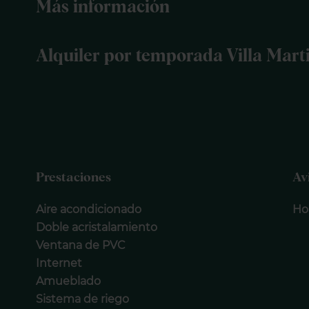
Más información
Alquiler por temporada Villa Mart
Prestaciones
Av
Aire acondicionado
Ho
Doble acristalamiento
Ventana de PVC
Internet
Amueblado
Sistema de riego