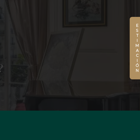
ESTIMACIÓN
?