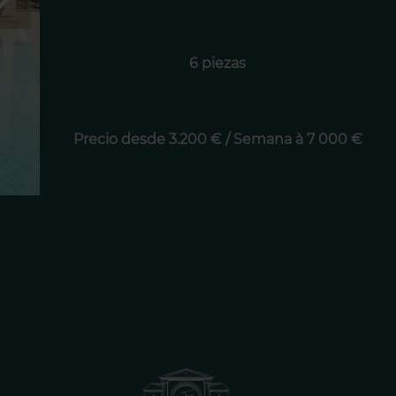
6 piezas
Precio desde 3.200 € / Semana à 7 000 €