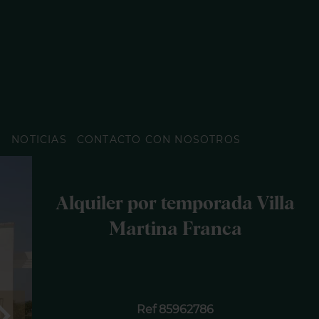
O
NOTICIAS
CONTACTO CON NOSOTROS
Alquiler por temporada Villa
Martina Franca
Ref 85962786