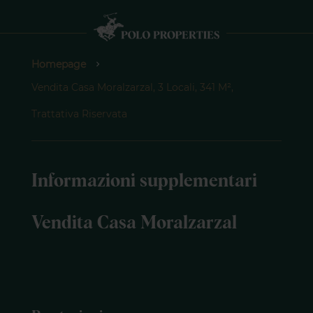
Homepage
Vendita Casa Moralzarzal, 3 Locali, 341 M²,
Trattativa Riservata
Informazioni supplementari
Vendita Casa Moralzarzal