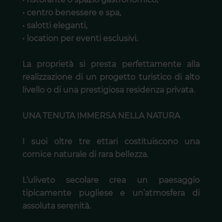
• centro benessere e spa,
• salotti eleganti,
• location per eventi esclusivi.
La proprietà si presta perfettamente alla
realizzazione di un progetto turistico di alto
livello o di una prestigiosa residenza privata.
UNA TENUTA IMMERSA NELLA NATURA
I suoi oltre tre ettari costituiscono una
cornice naturale di rara bellezza.
L’uliveto secolare crea un paesaggio
tipicamente pugliese e un’atmosfera di
assoluta serenità.