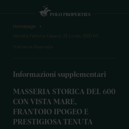
Homepage
Vendita Fattoria Fasano, 25 Locali, 1000 M²,
Trattativa Riservata
Informazioni supplementari
MASSERIA STORICA DEL 600
CON VISTA MARE,
FRANTOIO IPOGEO E
PRESTIGIOSA TENUTA