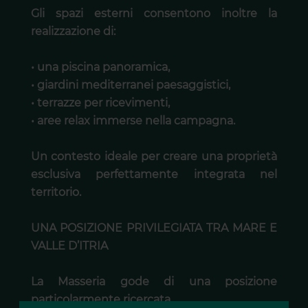
Gli spazi esterni consentono inoltre la
realizzazione di:
• una piscina panoramica,
• giardini mediterranei paesaggistici,
• terrazze per ricevimenti,
• aree relax immerse nella campagna.
Un contesto ideale per creare una proprietà
esclusiva perfettamente integrata nel
territorio.
UNA POSIZIONE PRIVILEGIATA TRA MARE E
VALLE D’ITRIA
La Masseria gode di una posizione
particolarmente ricercata.