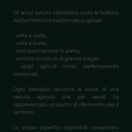
Gli ampi volumi valorizzano tutta la bellezza
dell’architettura tradizionale pugliese:
• volte a stella,
• volte a botte,
• corti pavimentate in pietra,
• antiche murature di grande pregio,
• spazi agricoli storici perfettamente
conservati.
Ogni dettaglio racconta la storia di una
tenuta agricola che per secoli ha
rappresentato un punto di riferimento per il
territorio.
Le ampie superfici disponibili consentono