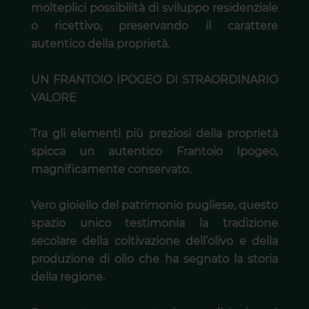
molteplici possibilità di sviluppo residenziale
o ricettivo, preservando il carattere
autentico della proprietà.
UN FRANTOIO IPOGEO DI STRAORDINARIO
VALORE
Tra gli elementi più preziosi della proprietà
spicca un autentico Frantoio Ipogeo,
magnificamente conservato.
Vero gioiello del patrimonio pugliese, questo
spazio unico testimonia la tradizione
secolare della coltivazione dell’olivo e della
produzione di olio che ha segnato la storia
della regione.