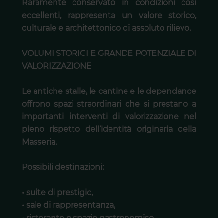
Raramente conservato in condizioni così
eccellenti, rappresenta un valore storico,
culturale e architettonico di assoluto rilievo.
VOLUMI STORICI E GRANDE POTENZIALE DI
VALORIZZAZIONE
Le antiche stalle, le cantine e le dependance
offrono spazi straordinari che si prestano a
importanti interventi di valorizzazione nel
pieno rispetto dell’identità originaria della
Masseria.
Possibili destinazioni:
• suite di prestigio,
• sale di rappresentanza,
• ristorante o spazio gastronomico,