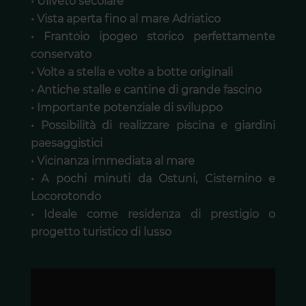
• Uliveto secolare
• Vista aperta fino al mare Adriatico
• Frantoio ipogeo storico perfettamente
conservato
• Volte a stella e volte a botte originali
• Antiche stalle e cantine di grande fascino
• Importante potenziale di sviluppo
• Possibilità di realizzare piscina e giardini
paesaggistici
• Vicinanza immediata al mare
• A pochi minuti da Ostuni, Cisternino e
Locorotondo
• Ideale come residenza di prestigio o
progetto turistico di lusso