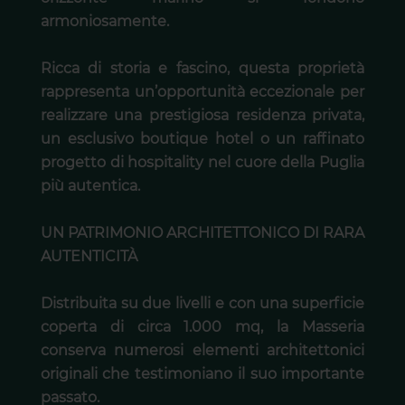
armoniosamente.
Ricca di storia e fascino, questa proprietà
rappresenta un’opportunità eccezionale per
realizzare una prestigiosa residenza privata,
un esclusivo boutique hotel o un raffinato
progetto di hospitality nel cuore della Puglia
più autentica.
UN PATRIMONIO ARCHITETTONICO DI RARA
AUTENTICITÀ
Distribuita su due livelli e con una superficie
coperta di circa 1.000 mq, la Masseria
conserva numerosi elementi architettonici
originali che testimoniano il suo importante
passato.