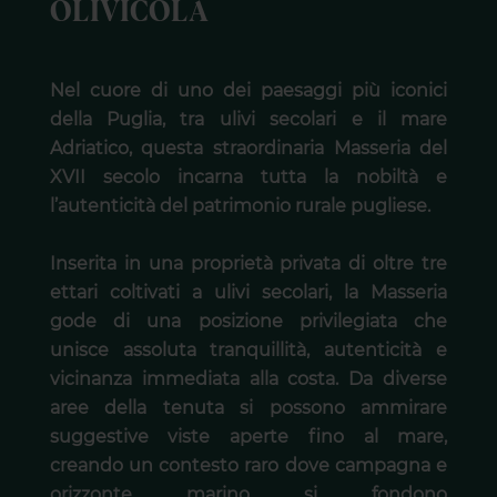
OLIVICOLA
Nel cuore di uno dei paesaggi più iconici
della Puglia, tra ulivi secolari e il mare
Adriatico, questa straordinaria Masseria del
XVII secolo incarna tutta la nobiltà e
l’autenticità del patrimonio rurale pugliese.
Inserita in una proprietà privata di oltre tre
ettari coltivati a ulivi secolari, la Masseria
gode di una posizione privilegiata che
unisce assoluta tranquillità, autenticità e
vicinanza immediata alla costa. Da diverse
aree della tenuta si possono ammirare
suggestive viste aperte fino al mare,
creando un contesto raro dove campagna e
orizzonte marino si fondono