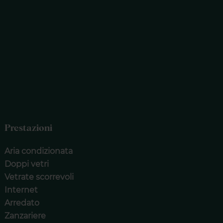
Prestazioni
Aria condizionata
Doppi vetri
Vetrate scorrevoli
Internet
Arredato
Zanzariere