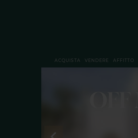
ACQUISTA
VENDERE
AFFITTO