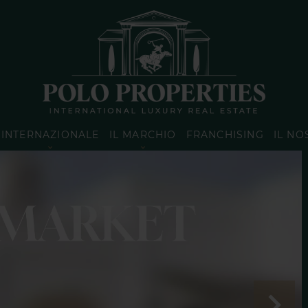
INTERNAZIONALE
IL MARCHIO
FRANCHISING
IL NO