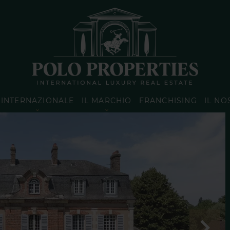
INTERNAZIONALE
IL MARCHIO
FRANCHISING
IL NO