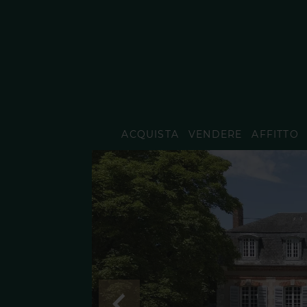
ACQUISTA
VENDERE
AFFITTO