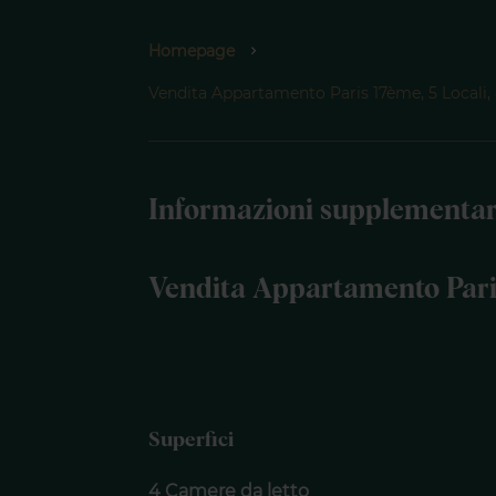
Homepage
Vendita Appartamento Paris 17ème, 5 Locali,
Informazioni supplementar
Vendita Appartamento Pari
Superfici
4 Camere da letto