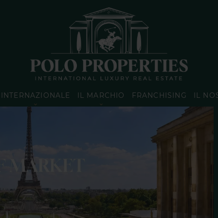
INTERNAZIONALE
IL MARCHIO
FRANCHISING
IL NO