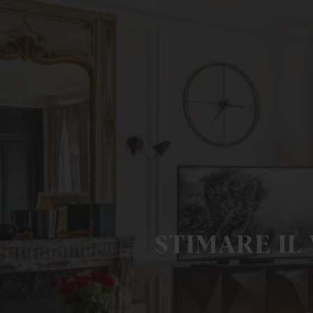
STIMARE IL