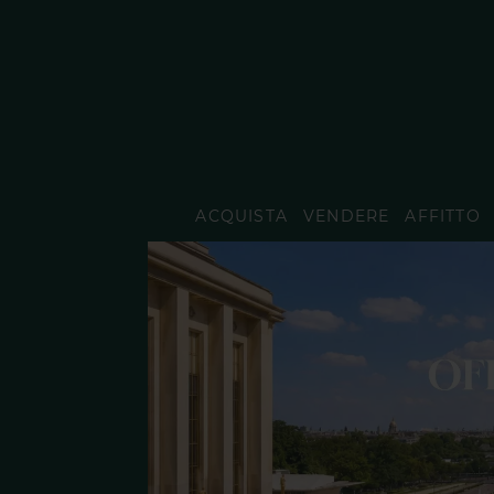
ACQUISTA
VENDERE
AFFITTO