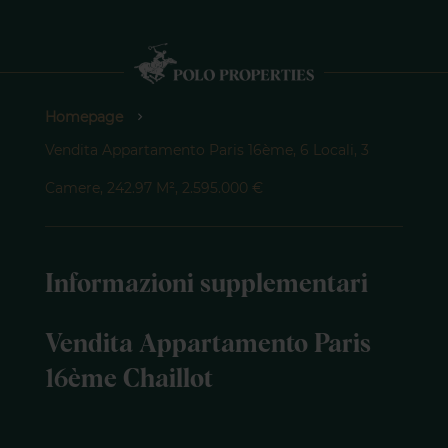
Homepage
Vendita Appartamento Paris 16ème, 6 Locali, 3
Camere, 242.97 M², 2.595.000 €
Informazioni supplementari
Vendita Appartamento Paris
16ème Chaillot