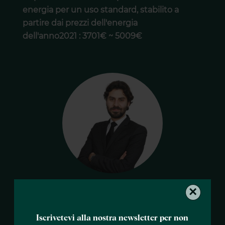
energia per un uso standard, stabilito a
partire dai prezzi dell'energia
dell'anno2021 : 3701€ ~ 5009€
David MALEK
×
Agente
Iscrivetevi alla nostra newsletter per non