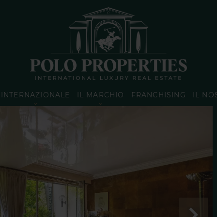
INTERNAZIONALE
IL MARCHIO
FRANCHISING
IL NO