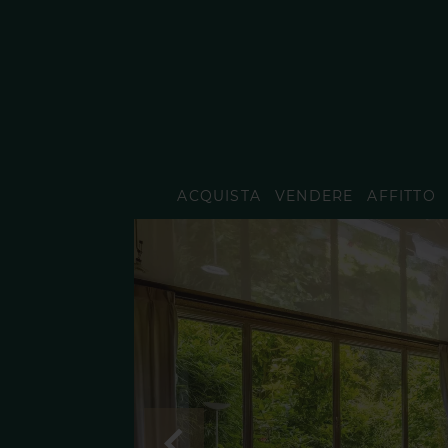
ACQUISTA
VENDERE
AFFITTO