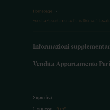
Homepage
Vendita Appartamento Paris 16ème, 4 Locali, 
Informazioni supplementar
Vendita Appartamento Par
Superfici
1 Ingresso
9 m²