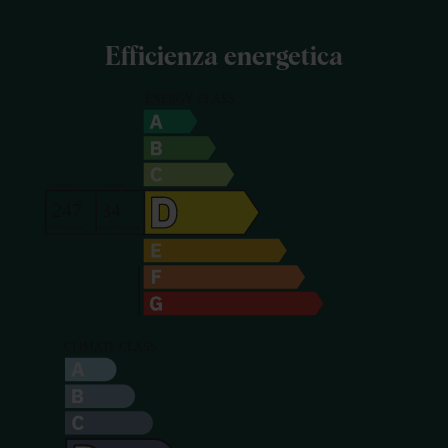
Efficienza energetica