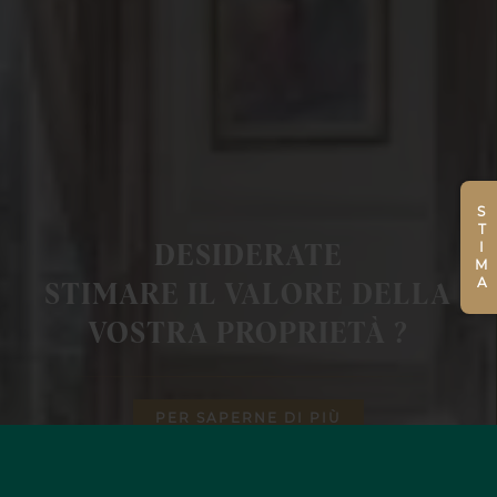
STIMA
DESIDERATE
STIMARE IL VALORE DELLA
VOSTRA PROPRIETÀ ?
PER SAPERNE DI PIÙ