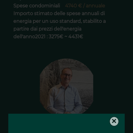
Spese condominiali
4740 € / annuale
Importo stimato delle spese annuali di
energia per un uso standard, stabilito a
partire dai prezzi dell'energia
dell'anno2021 : 3275€ ~ 4431€
×
Lionel LOUCKX