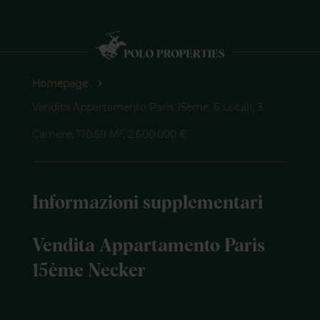
Homepage
Vendita Appartamento Paris 15ème, 6 Locali, 3
Camere, 170.59 M², 2.600.000 €
Informazioni supplementari
Vendita Appartamento Paris
15ème Necker