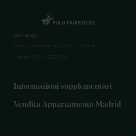
Homepage
Vendita Appartamento Madrid, 5 Locali, 2
Camere, 55 M², 675.000 €
Informazioni supplementari
Vendita Appartamento Madrid