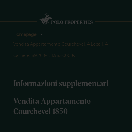
Homepage
Vendita Appartamento Courchevel, 4 Locali, 4
Camere, 69.76 M², 1.965.000 €
Informazioni supplementari
Vendita Appartamento
Courchevel 1850