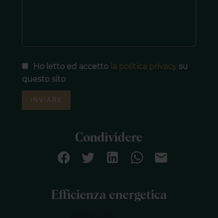
Ho letto ed accetto
la politica privacy
su
questo sito
INVIARE
Condividere
Efficienza energetica